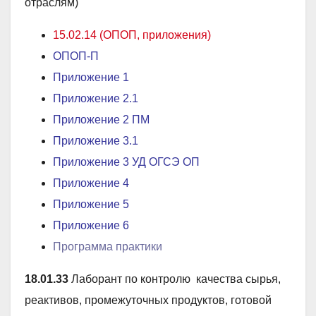
отраслям)
15.02.14 (ОПОП, приложения)
ОПОП-П
Приложение 1
Приложение 2
.1
Приложение 2 ПМ
Приложение 3
.1
Приложение 3 УД ОГСЭ ОП
Приложение 4
Приложение 5
Приложение 6
Программа практики
18.01.33
Лаборант по контролю качества сырья,
реактивов, промежуточных продуктов, готовой