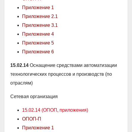
Приложение 1
Приложение 2
.1
Приложение 3
.1
Приложение 4
Приложение 5
Приложение 6
15.02.14
Оснащение средствами автоматизации
технологических процессов и производств (по
отраслям)
Сетевая организация
15.02.14 (ОПОП, приложения)
ОПОП-П
Приложение 1