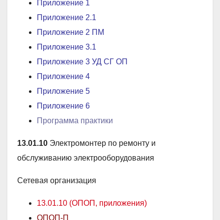
Приложение 1
Приложение 2
.1
Приложение 2 ПМ
Приложение 3
.1
Приложение 3 УД СГ ОП
Приложение 4
Приложение 5
Приложение 6
Программа практики
13.01.10
Электромонтер по ремонту и
обслуживанию электрооборудования
Сетевая организация
13.01.10 (ОПОП, приложения)
ОПОП-П