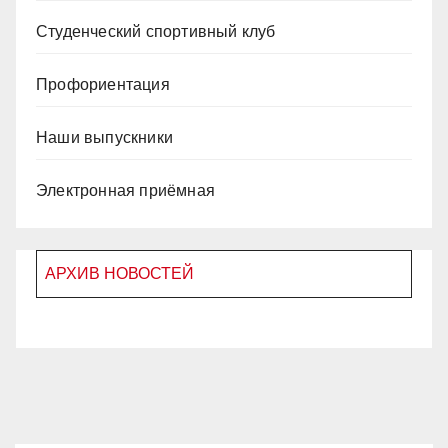
Студенческий спортивный клуб
Профориентация
Наши выпускники
Электронная приёмная
АРХИВ НОВОСТЕЙ