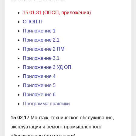
15.01.31 (ОПОП, приложения)
ОПОП-П
Приложение 1
Приложение 2.1
Приложение 2 ПМ
Приложение 3
.1
Приложение 3 УД ОП
Приложение 4
Приложение 5
Приложение 6
Программа практики
15.02.17
Монтаж, техническое обслуживание,
эксплуатация и ремонт промышленного
оборудования (по отраслям)