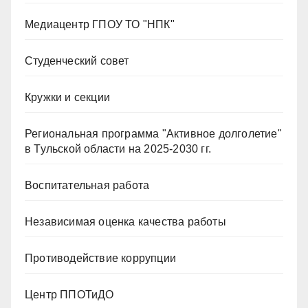
Медиацентр ГПОУ ТО "НПК"
Студенческий совет
Кружки и секции
Региональная программа "Активное долголетие"
в Тульской области на 2025-2030 гг.
Воспитательная работа
Независимая оценка качества работы
Противодействие коррупции
Центр ППОТиДО