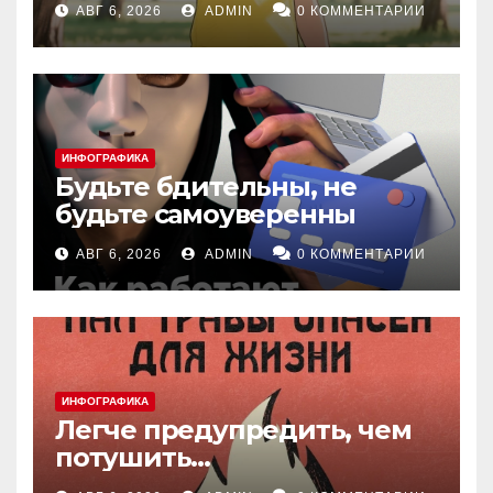
АВГ 6, 2026
ADMIN
0 КОММЕНТАРИИ
ИНФОГРАФИКА
Будьте бдительны, не
будьте самоуверенны
АВГ 6, 2026
ADMIN
0 КОММЕНТАРИИ
ИНФОГРАФИКА
Легче предупредить, чем
потушить…