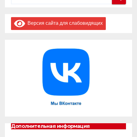
Версия сайта для слабовидящих
Дополнительная информация