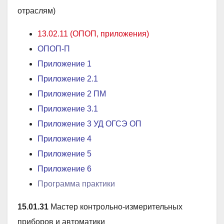
отраслям)
13.02.11 (ОПОП, приложения)
ОПОП-П
Приложение 1
Приложение 2.1
Приложение 2 ПМ
Приложение 3.1
Приложение 3 УД ОГСЭ ОП
Приложение 4
Приложение 5
Приложение 6
Программа практики
15.01.31
Мастер контрольно-измерительных
приборов и автоматики