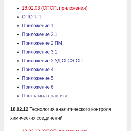
18.02.03 (ОПОП, приложения)
ОПОП-П
Приложение 1
Приложение 2
.1
Приложение 2 ПМ
Приложение 3
.1
Приложение 3 УД ОГСЭ ОП
Приложение 4
Приложение 5
Приложение 6
Программа практики
18.02.12
Технология аналитического контроля
химических соединений