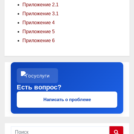
Приложение 2
.1
Приложение 3
.1
Приложение 4
Приложение 5
Приложение 6
Есть вопрос?
Написать о проблеме