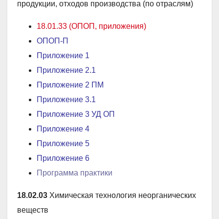
продукции, отходов производства (по отраслям)
18.01.33 (ОПОП, приложения)
ОПОП-П
Приложение 1
Приложение 2
.1
Приложение 2 ПМ
Приложение 3
.1
Приложение 3 УД ОП
Приложение 4
Приложение 5
Приложение 6
Программа практики
18.02.03
Химическая технология неорганических
веществ