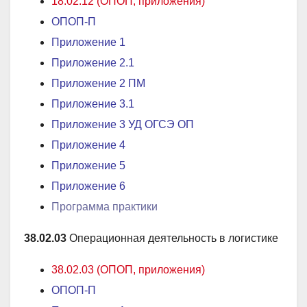
18.02.12 (ОПОП, приложения)
ОПОП-П
Приложение 1
Приложение 2
.1
Приложение 2 ПМ
Приложение 3
.1
Приложение 3 УД ОГСЭ ОП
Приложение 4
Приложение 5
Приложение 6
Программа практики
38.02.03
Операционная деятельность в логистике
38.02.03 (ОПОП, приложения)
ОПОП-П