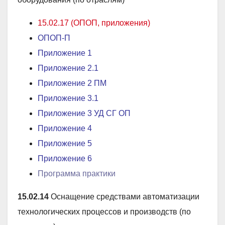
15.02.17 (ОПОП, приложения)
ОПОП-П
Приложение 1
Приложение 2
.1
Приложение 2 ПМ
Приложение 3
.1
Приложение 3 УД СГ ОП
Приложение 4
Приложение 5
Приложение 6
Программа практики
15.02.14
Оснащение средствами автоматизации
технологических процессов и производств (по