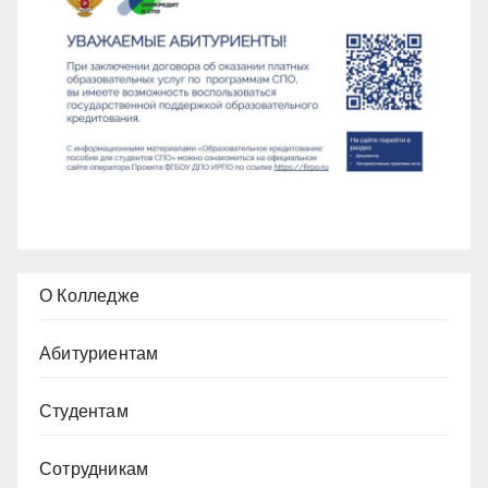
О Колледже
Абитуриентам
Студентам
Сотрудникам