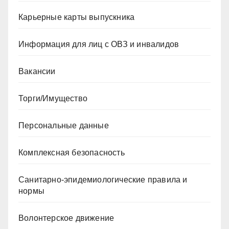
Карьерные карты выпускника
Информация для лиц с ОВЗ и инвалидов
Вакансии
Торги/Имущество
Персональные данные
Комплексная безопасность
Санитарно-эпидемиологические правила и
нормы
Волонтерское движение