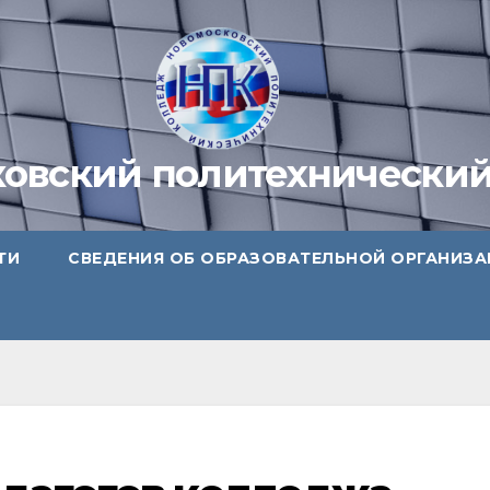
овский политехнически
ТИ
СВЕДЕНИЯ ОБ ОБРАЗОВАТЕЛЬНОЙ ОРГАНИЗ