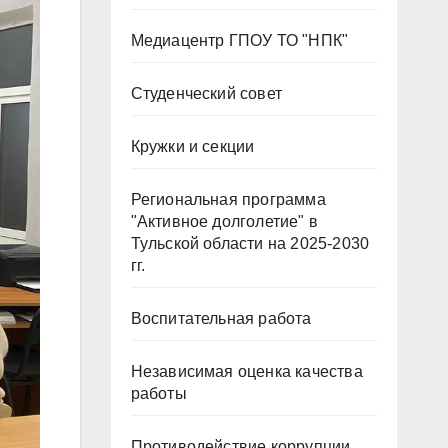
Медиацентр ГПОУ ТО "НПК"
Студенческий совет
Кружки и секции
Региональная программа
"Активное долголетие" в
Тульской области на 2025-2030
гг.
Воспитательная работа
Независимая оценка качества
работы
Противодействие коррупции