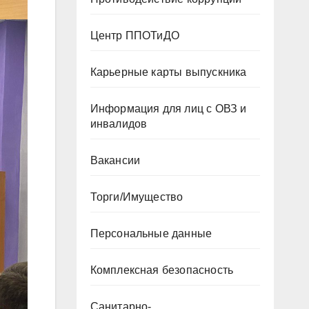
Центр ППОТиДО
Карьерные карты выпускника
Информация для лиц с ОВЗ и
инвалидов
Вакансии
Торги/Имущество
Персональные данные
Комплексная безопасность
Санитарно-