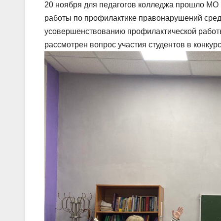
20 ноября для педагогов колледжа прошло МО 
работы по профилактике правонарушений сред
усовершенствованию профилактической работы
рассмотрен вопрос участия студентов в конкур