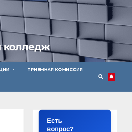
й колледж
АЦИИ
ПРИЕМНАЯ КОМИССИЯ
Есть
вопрос?