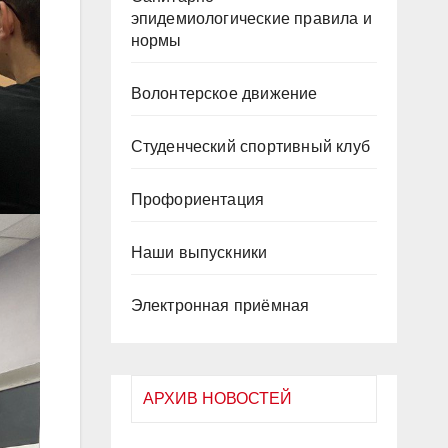
эпидемиологические правила и
нормы
Волонтерское движение
Студенческий спортивный клуб
Профориентация
Наши выпускники
Электронная приёмная
АРХИВ НОВОСТЕЙ