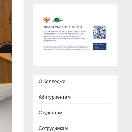
О Колледже
Абитуриентам
Студентам
Сотрудникам