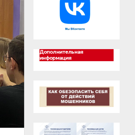
Дополнительная
информация