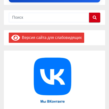
Версия сайта для слабовидящих