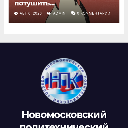
потушить…
АВГ 6, 2026
ADMIN
0 КОММЕНТАРИИ
Новомосковский
политехнический