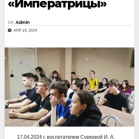
«Императрицы»
От
Admin
АПР 18, 2024
17.04.2024 г. воспитателем Сурковой И. А.