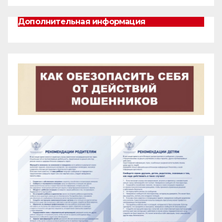
Дополнительная информация