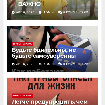
ВАЖНО
АВГ 6, 2026
ADMIN
0 КОММЕНТАРИИ
ИНФОГРАФИКА
Будьте бдительны, не
будьте самоуверенны
АВГ 6, 2026
ADMIN
0 КОММЕНТАРИИ
ИНФОГРАФИКА
Легче предупредить, чем