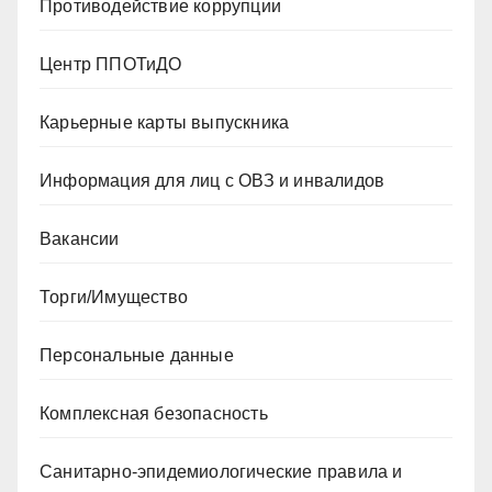
Противодействие коррупции
Центр ППОТиДО
Карьерные карты выпускника
Информация для лиц с ОВЗ и инвалидов
Вакансии
Торги/Имущество
Персональные данные
Комплексная безопасность
Санитарно-эпидемиологические правила и