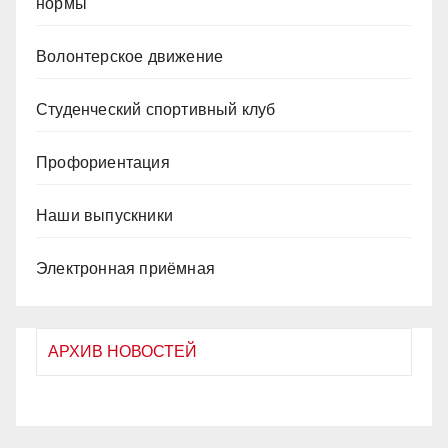
нормы
Волонтерское движение
Студенческий спортивный клуб
Профориентация
Наши выпускники
Электронная приёмная
АРХИВ НОВОСТЕЙ