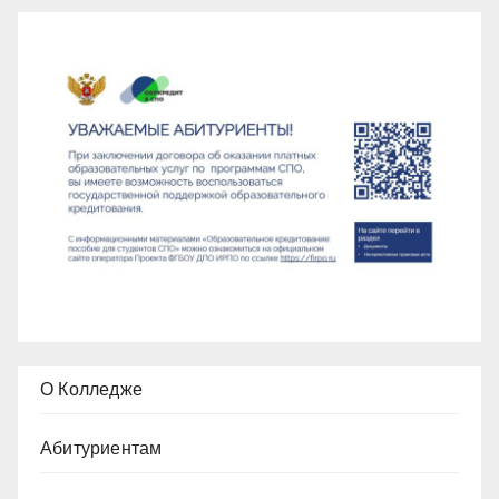
О Колледже
Абитуриентам