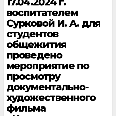
17.04.2024 г.
воспитателем
Сурковой И. А. для
студентов
общежития
проведено
мероприятие по
просмотру
документально-
художественного
фильма