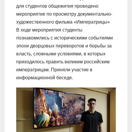
для студентов общежития проведено
мероприятие по просмотру документально-
художественного фильма «Императрицы»
В ходе мероприятия студенты
познакомились с историческими событиями
эпохи дворцовых переворотов и борьбы за
власть, сложными условиями, в которых
приходилось править великим российским
императрицам. Приняли участие в
информационной беседе.