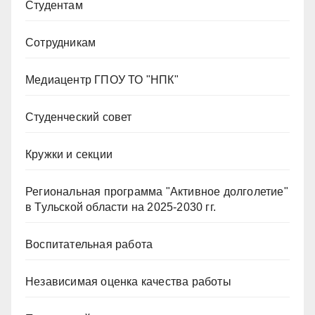
Студентам
Сотрудникам
Медиацентр ГПОУ ТО "НПК"
Студенческий совет
Кружки и секции
Региональная программа "Активное долголетие"
в Тульской области на 2025-2030 гг.
Воспитательная работа
Независимая оценка качества работы