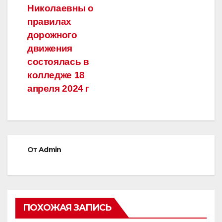
Николаевны о
правилах
дорожного
движения
состоялась в
колледже 18
апреля 2024 г
От
Admin
ПОХОЖАЯ ЗАПИСЬ