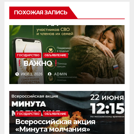
ПОХОЖАЯ ЗАПИСЬ
ГОСУДАРСТВО
ОБЪЯВЛЕНИЕ
ВАЖНО
ИЮЛ 1, 2026
ADMIN
ГОСУДАРСТВО
ОБЪЯВЛЕНИЕ
Всероссийская акция
«Минута молчания»