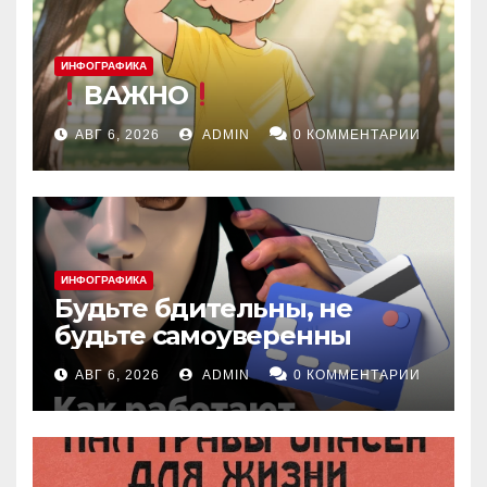
ИНФОГРАФИКА
ВАЖНО
АВГ 6, 2026
ADMIN
0 КОММЕНТАРИИ
ИНФОГРАФИКА
Будьте бдительны, не
будьте самоуверенны
АВГ 6, 2026
ADMIN
0 КОММЕНТАРИИ