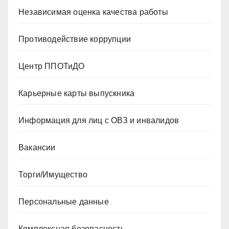
Независимая оценка качества работы
Противодействие коррупции
Центр ППОТиДО
Карьерные карты выпускника
Информация для лиц с ОВЗ и инвалидов
Вакансии
Торги/Имущество
Персональные данные
Комплексная безопасность