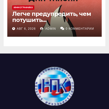
ИНФОГРАФИКА
Легче предупредить, чем
потушить…
АВГ 6, 2026
ADMIN
0 КОММЕНТАРИИ