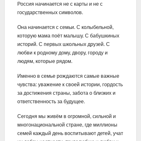
Россия начинается не с карты и не с
государственных символов.
Она начинается с семьи. С колыбельной,
которую мама поёт малышу. С бабушкиных
историй. С первых школьных друзей. С
любви к родному дому, двору, городу и
людям, которые рядом.
Именно в семье рождаются самые важные
чувства: уважение к своей истории, гордость
за достижения страны, забота о близких и
ответственность за будущее.
Сегодня мы живём в огромной, сильной и
многонациональной стране, где миллионы
семей каждый день воспитывают детей, учат