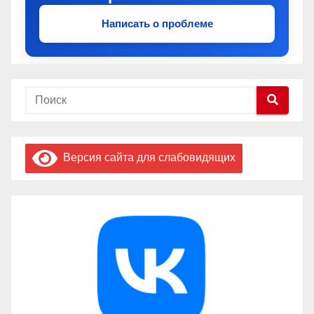
Написать о проблеме
Версия сайта для слабовидящих