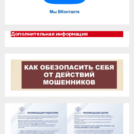
Дополнительная информация