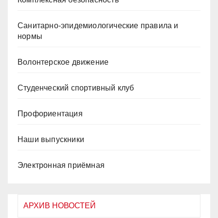
Санитарно-эпидемиологические правила и
нормы
Волонтерское движение
Студенческий спортивный клуб
Профориентация
Наши выпускники
Электронная приёмная
АРХИВ НОВОСТЕЙ