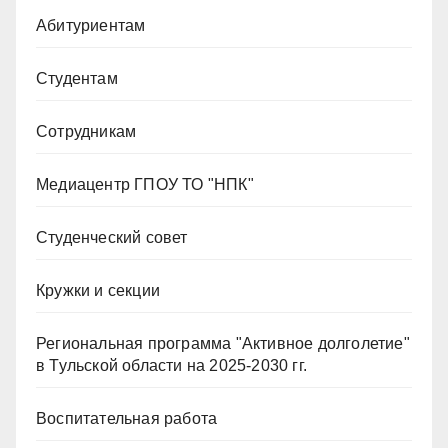
Абитуриентам
Студентам
Сотрудникам
Медиацентр ГПОУ ТО "НПК"
Студенческий совет
Кружки и секции
Региональная программа "Активное долголетие"
в Тульской области на 2025-2030 гг.
Воспитательная работа