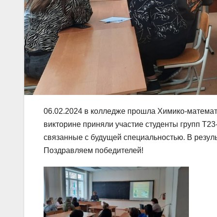
06.02.2024 в колледже прошла Химико-математ
викторине приняли участие студенты групп Т23-
связанные с будущей специальностью. В резуль
Поздравляем победителей!