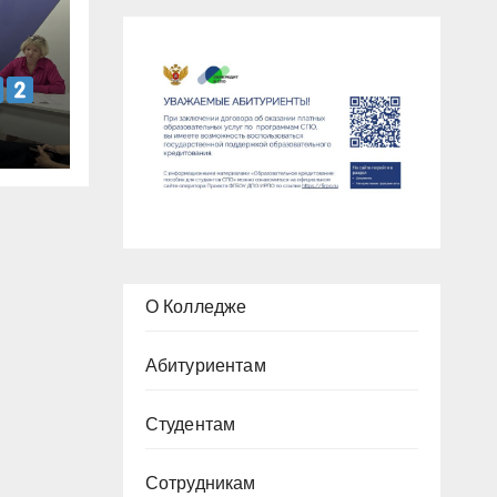
О Колледже
Абитуриентам
Студентам
Сотрудникам