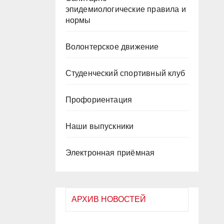
эпидемиологические правила и
нормы
Волонтерское движение
Студенческий спортивный клуб
Профориентация
Наши выпускники
Электронная приёмная
АРХИВ НОВОСТЕЙ