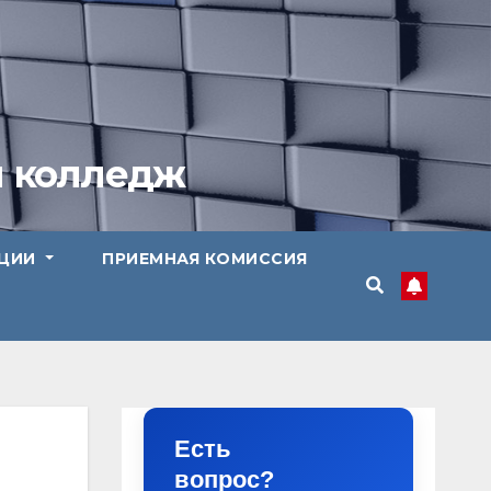
й колледж
АЦИИ
ПРИЕМНАЯ КОМИССИЯ
Есть
вопрос?