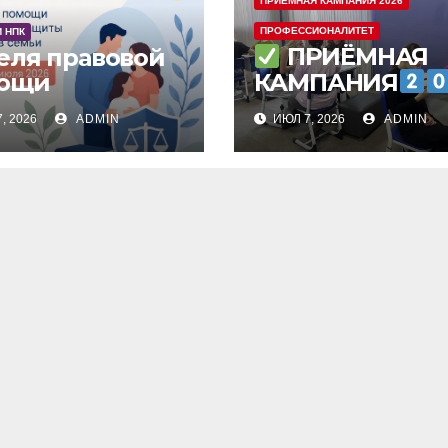
ПРИЕМНАЯ КАМПАНИЯ 2026
ПРОФЕССИОНАЛИТЕТ
 НПК
ПРИЁМНАЯ
еля правовой
ощи
КАМПАНИЯ
, 2026
ADMIN
ИЮЛ 7, 2026
ADMIN