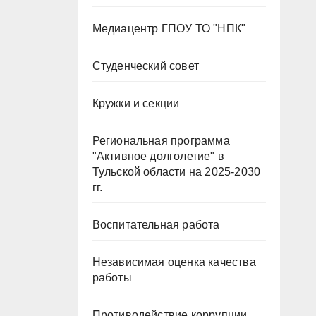
Медиацентр ГПОУ ТО "НПК"
Студенческий совет
Кружки и секции
Региональная программа
"Активное долголетие" в
Тульской области на 2025-2030
гг.
Воспитательная работа
Независимая оценка качества
работы
Противодействие коррупции