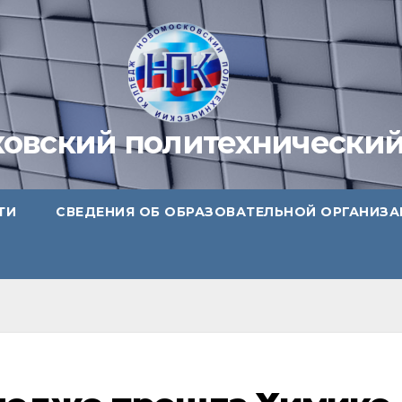
овский политехнически
ТИ
СВЕДЕНИЯ ОБ ОБРАЗОВАТЕЛЬНОЙ ОРГАНИЗ