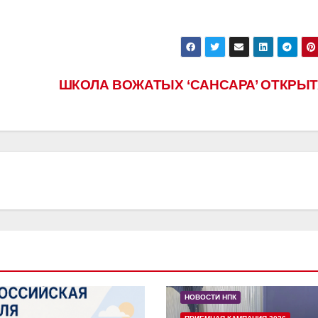
ШКОЛА ВОЖАТЫХ ‘САНСАРА’ ОТКРЫТ
НОВОСТИ НПК