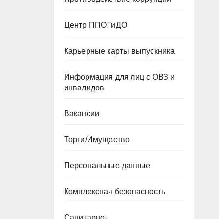
Центр ППОТиДО
Карьерные карты выпускника
Информация для лиц с ОВЗ и
инвалидов
Вакансии
Торги/Имущество
Персональные данные
Комплексная безопасность
Санитарно-