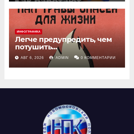
ИНФОГРАФИКА
Легче предупредить, чем
потушить…
АВГ 6, 2026
ADMIN
0 КОММЕНТАРИИ