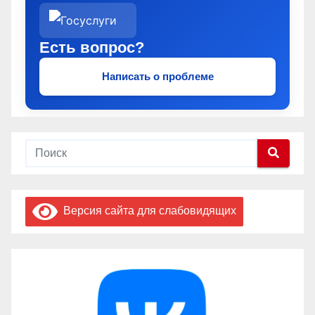
Есть вопрос?
Написать о проблеме
Версия сайта для слабовидящих