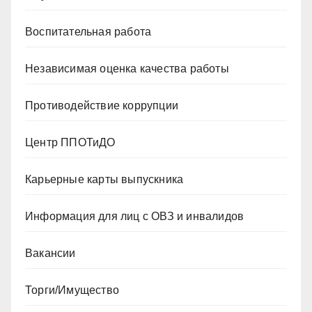
Воспитательная работа
Независимая оценка качества работы
Противодействие коррупции
Центр ППОТиДО
Карьерные карты выпускника
Информация для лиц с ОВЗ и инвалидов
Вакансии
Торги/Имущество