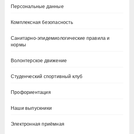
Персональные данные
Комплексная безопасность
Санитарно-эпидемиологические правила и
нормы
Волонтерское движение
Студенческий спортивный клуб
Профориентация
Наши выпускники
Электронная приёмная