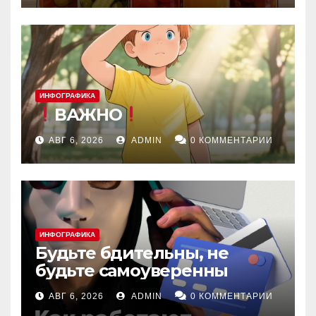
ИНФОГРАФИКА
ВАЖНО
АВГ 6, 2026
ADMIN
0 КОММЕНТАРИИ
ИНФОГРАФИКА
Будьте бдительны, не
будьте самоуверенны
АВГ 6, 2026
ADMIN
0 КОММЕНТАРИИ