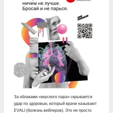
За облаками «вкусного пара» скрывается
удар по здоровью, который врачи называют
EVALI (болезнь вейперов). Это не просто