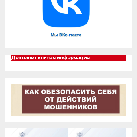
Дополнительная информация