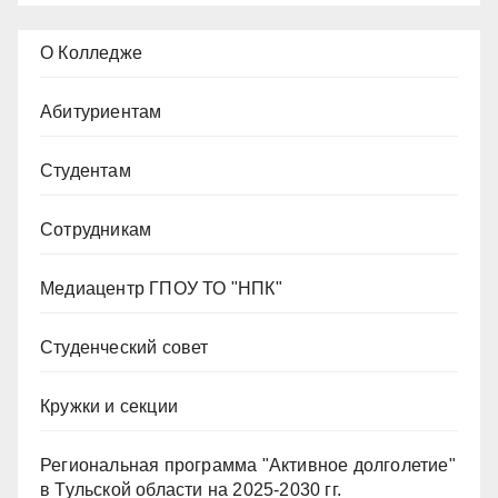
О Колледже
Абитуриентам
Студентам
Сотрудникам
Медиацентр ГПОУ ТО "НПК"
Студенческий совет
Кружки и секции
Региональная программа "Активное долголетие"
в Тульской области на 2025-2030 гг.