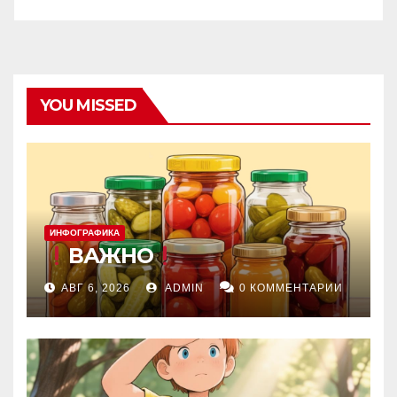
YOU MISSED
ИНФОГРАФИКА
ВАЖНО
АВГ 6, 2026
ADMIN
0 КОММЕНТАРИИ