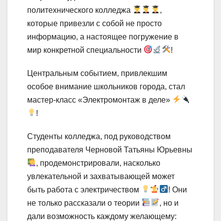
политехнического колледжа
,
которые привезли с собой не просто
информацию, а настоящее погружение в
мир конкретной специальности
!
Центральным событием, привлекшим
особое внимание школьников города, стал
мастер-класс «Электромонтаж в деле»
!
Студенты колледжа, под руководством
преподавателя Черновой Татьяны Юрьевны
, продемонстрировали, насколько
увлекательной и захватывающей может
быть работа с электричеством
! Они
не только рассказали о теории
, но и
дали возможность каждому желающему: