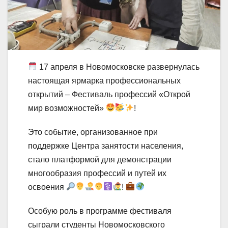
17 апреля в Новомосковске развернулась
настоящая ярмарка профессиональных
открытий – Фестиваль профессий «Открой
мир возможностей»
!
Это событие, организованное при
поддержке Центра занятости населения,
стало платформой для демонстрации
многообразия профессий и путей их
освоения
!
Особую роль в программе фестиваля
сыграли студенты Новомосковского