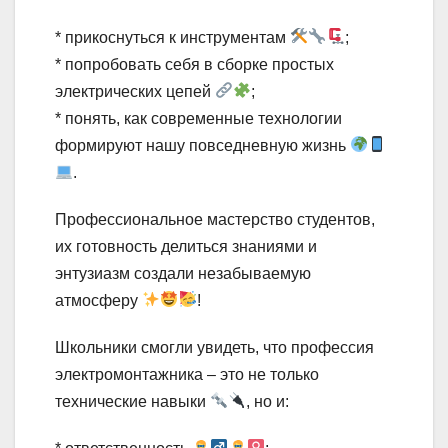
* прикоснуться к инструментам
;
* попробовать себя в сборке простых
электрических цепей
;
* понять, как современные технологии
формируют нашу повседневную жизнь
.
Профессиональное мастерство студентов,
их готовность делиться знаниями и
энтузиазм создали незабываемую
атмосферу
!
Школьники смогли увидеть, что профессия
электромонтажника – это не только
технические навыки
, но и: