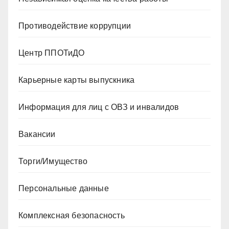
Противодействие коррупции
Центр ППОТиДО
Карьерные карты выпускника
Информация для лиц с ОВЗ и инвалидов
Вакансии
Торги/Имущество
Персональные данные
Комплексная безопасность