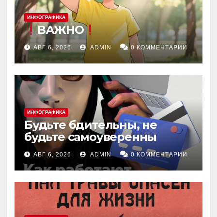
ИНФОГРАФИКА
ВАЖНО
АВГ 6, 2026
ADMIN
0 КОММЕНТАРИИ
ИНФОГРАФИКА
Будьте бдительны, не
будьте самоуверенны
АВГ 6, 2026
ADMIN
0 КОММЕНТАРИИ