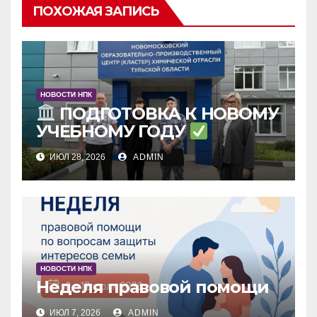
ПОХОЖАЯ ЗАПИСЬ
НОВОСТИ НПК
ПОДГОТОВКА К НОВОМУ
УЧЕБНОМУ ГОДУ
ИЮЛ 28, 2026
ADMIN
НОВОСТИ НПК
Неделя правовой помощи
ИЮЛ 7, 2026
ADMIN