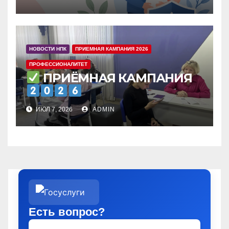
НОВОСТИ НПК
ПРИЕМНАЯ КАМПАНИЯ 2026
ПРОФЕССИОНАЛИТЕТ
ПРИЁМНАЯ КАМПАНИЯ
ИЮЛ 7, 2026
ADMIN
Есть вопрос?