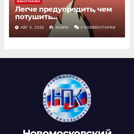
ИНФОГРАФИКА
Легче предупредить, чем
потушить…
АВГ 6, 2026
ADMIN
0 КОММЕНТАРИИ
Новомосковский