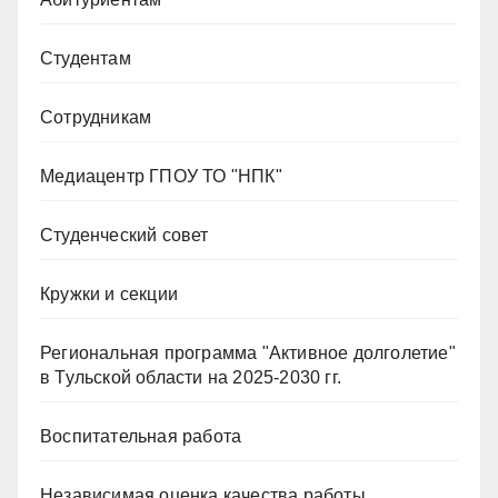
Студентам
Сотрудникам
Медиацентр ГПОУ ТО "НПК"
Студенческий совет
Кружки и секции
Региональная программа "Активное долголетие"
в Тульской области на 2025-2030 гг.
Воспитательная работа
Независимая оценка качества работы