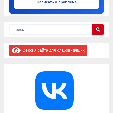
Написать о проблеме
Версия сайта для слабовидящих