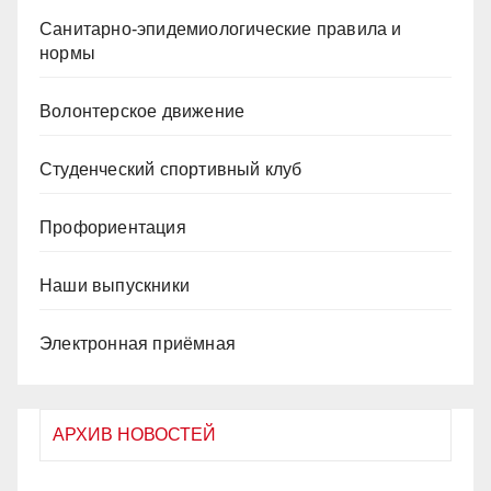
Санитарно-эпидемиологические правила и
нормы
Волонтерское движение
Студенческий спортивный клуб
Профориентация
Наши выпускники
Электронная приёмная
АРХИВ НОВОСТЕЙ