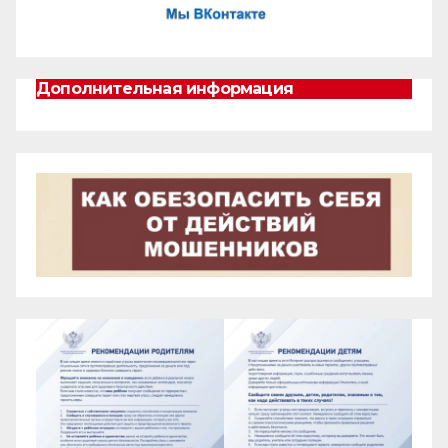
Дополнительная информация