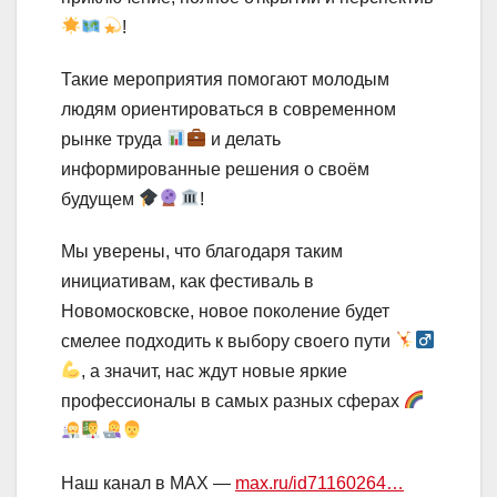
!
Такие мероприятия помогают молодым
людям ориентироваться в современном
рынке труда
и делать
информированные решения о своём
будущем
!
Мы уверены, что благодаря таким
инициативам, как фестиваль в
Новомосковске, новое поколение будет
смелее подходить к выбору своего пути
, а значит, нас ждут новые яркие
профессионалы в самых разных сферах
Наш канал в MAX —
max.ru/id71160264…