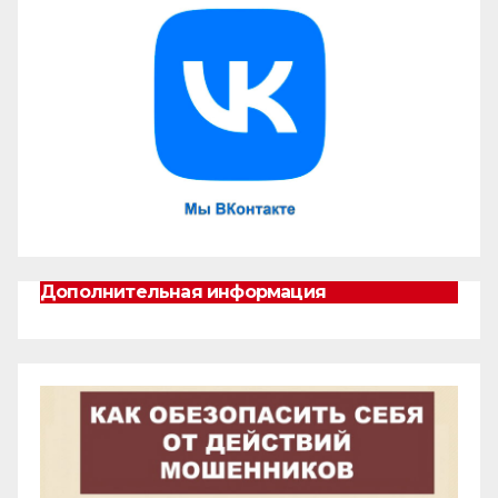
Дополнительная информация