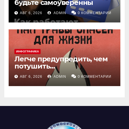
будьте самоуверенны
АВГ 6, 2026
ADMIN
0 КОММЕНТАРИИ
ИНФОГРАФИКА
Легче предупредить, чем
потушить…
АВГ 6, 2026
ADMIN
0 КОММЕНТАРИИ