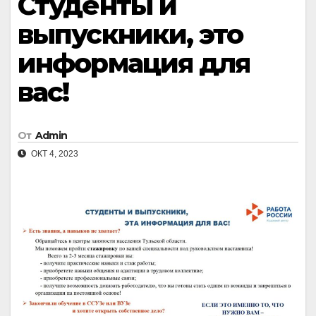
Студенты и
выпускники, это
информация для
вас!
От
Admin
ОКТ 4, 2023