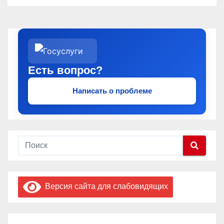
Есть вопрос?
Написать о проблеме
Версия сайта для слабовидящих