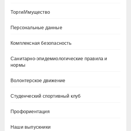
Торги/Имущество
Персональные данные
Комплексная безопасность
Санитарно-эпидемиологические правила и
нормы
Волонтерское движение
Студенческий спортивный клуб
Профориентация
Наши выпускники