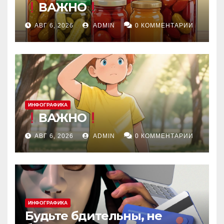
ВАЖНО
АВГ 6, 2026
ADMIN
0 КОММЕНТАРИИ
ИНФОГРАФИКА
ВАЖНО
АВГ 6, 2026
ADMIN
0 КОММЕНТАРИИ
ИНФОГРАФИКА
Будьте бдительны, не