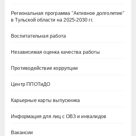
Региональная программа "Активное долголетие"
в Тульской области на 2025-2030 гг.
Воспитательная работа
Независимая оценка качества работы
Противодействие коррупции
Центр ППОТиДО
Карьерные карты выпускника
Информация для лиц с ОВЗ и инвалидов
Вакансии