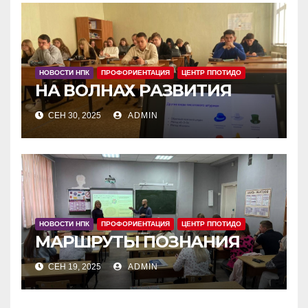
НОВОСТИ НПК
ПРОФОРИЕНТАЦИЯ
ЦЕНТР ППОТИДО
НА ВОЛНАХ РАЗВИТИЯ
СЕН 30, 2025
ADMIN
НОВОСТИ НПК
ПРОФОРИЕНТАЦИЯ
ЦЕНТР ППОТИДО
МАРШРУТЫ ПОЗНАНИЯ
СЕН 19, 2025
ADMIN