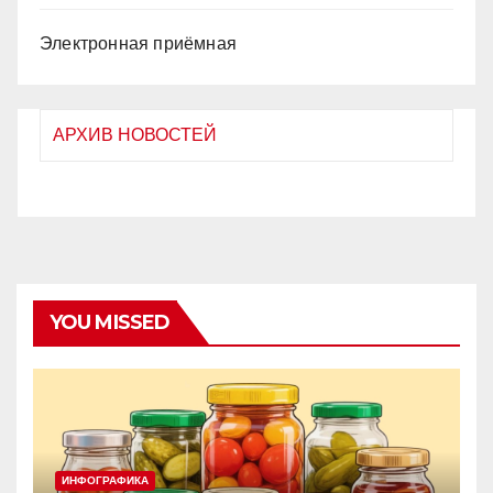
Электронная приёмная
АРХИВ НОВОСТЕЙ
YOU MISSED
ИНФОГРАФИКА