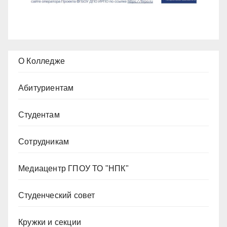
О Колледже
Абитуриентам
Студентам
Сотрудникам
Медиацентр ГПОУ ТО "НПК"
Студенческий совет
Кружки и секции