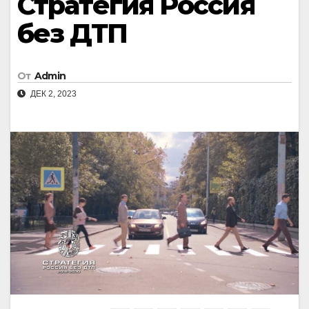
Стратегия Россия
без ДТП
От
Admin
ДЕК 2, 2023