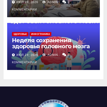
ИЮЛ 28, 2026
ADMIN
0
КОММЕНТАРИИ
ЗДОРОВЬЕ
ИНФОГРАФИКА
Неделя сохранения
здоровья головного мозга
ИЮЛ 24, 2026
ADMIN
0
КОММЕНТАРИИ