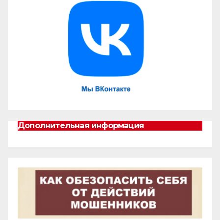
Дополнительная информация