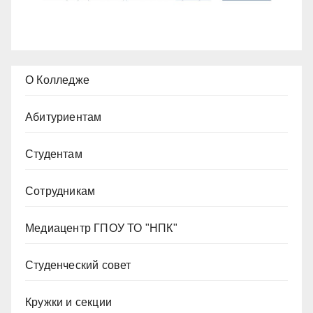
О Колледже
Абитуриентам
Студентам
Сотрудникам
Медиацентр ГПОУ ТО "НПК"
Студенческий совет
Кружки и секции