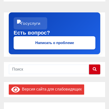
Есть вопрос?
Написать о проблеме
Версия сайта для слабовидящих