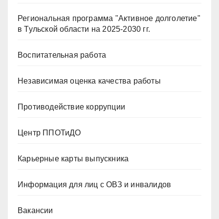
Региональная программа "Активное долголетие"
в Тульской области на 2025-2030 гг.
Воспитательная работа
Независимая оценка качества работы
Противодействие коррупции
Центр ППОТиДО
Карьерные карты выпускника
Информация для лиц с ОВЗ и инвалидов
Вакансии