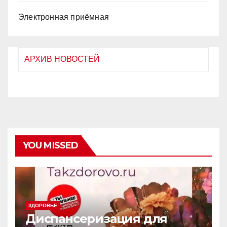
Электронная приёмная
АРХИВ НОВОСТЕЙ
YOU MISSED
ЗДОРОВЬЕ
Диспансеризация для