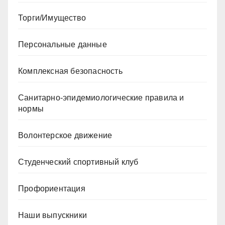
Торги/Имущество
Персональные данные
Комплексная безопасность
Санитарно-эпидемиологические правила и
нормы
Волонтерское движение
Студенческий спортивный клуб
Профориентация
Наши выпускники