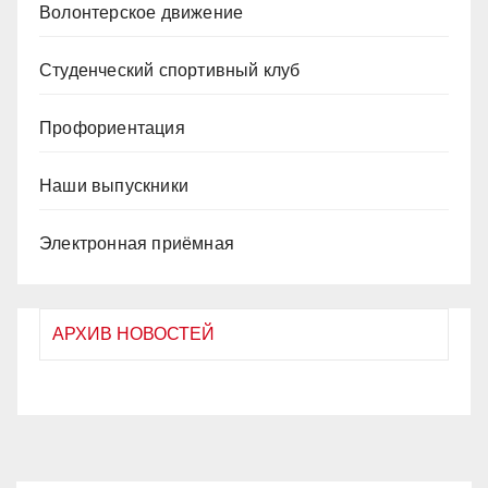
Волонтерское движение
Студенческий спортивный клуб
Профориентация
Наши выпускники
Электронная приёмная
АРХИВ НОВОСТЕЙ