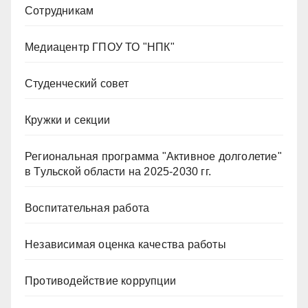
Сотрудникам
Медиацентр ГПОУ ТО "НПК"
Студенческий совет
Кружки и секции
Региональная программа "Активное долголетие"
в Тульской области на 2025-2030 гг.
Воспитательная работа
Независимая оценка качества работы
Противодействие коррупции