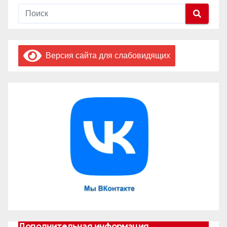
Версия сайта для слабовидящих
Дополнительная информация