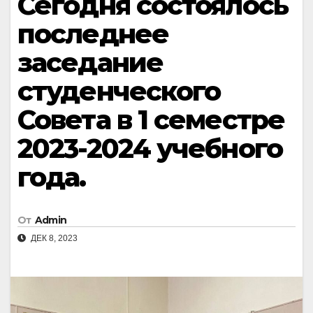
Сегодня состоялось
последнее
заседание
студенческого
Совета в 1 семестре
2023-2024 учебного
года.
От
Admin
ДЕК 8, 2023