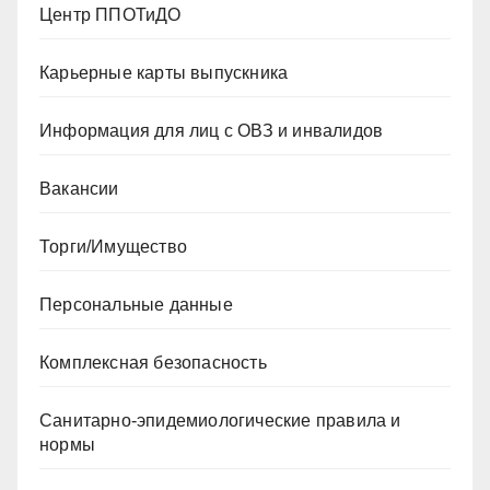
Центр ППОТиДО
Карьерные карты выпускника
Информация для лиц с ОВЗ и инвалидов
Вакансии
Торги/Имущество
Персональные данные
Комплексная безопасность
Санитарно-эпидемиологические правила и
нормы