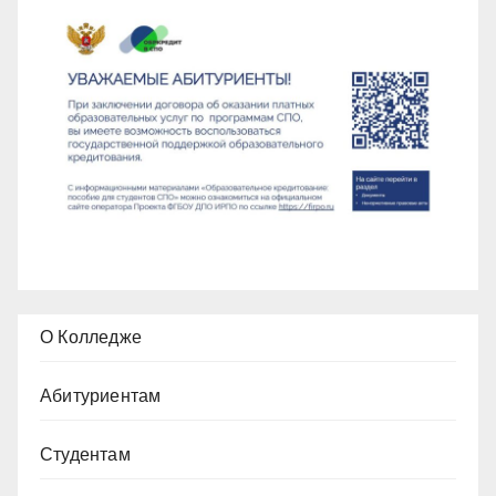
О Колледже
Абитуриентам
Студентам