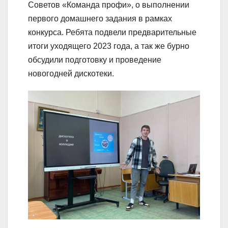
Советов «Команда профи», о выполнении
первого домашнего задания в рамках
конкурса. Ребята подвели предварительные
итоги уходящего 2023 года, а так же бурно
обсудили подготовку и проведение
новогодней дискотеки.