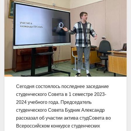
Сегодня состоялось последнее заседание
студенческого Совета в 1 семестре 2023-
2024 учебного года. Председатель
студенческого Совета Будник Александр
рассказал об участии актива студСовета во
Всероссийском конкурсе студенческих