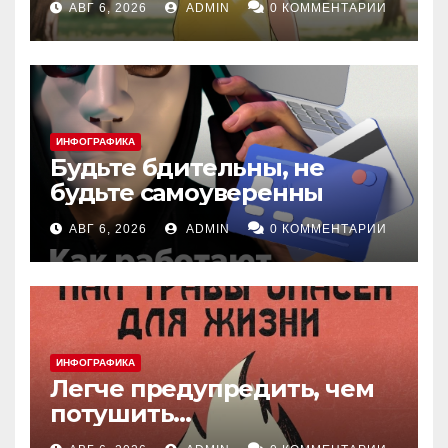
АВГ 6, 2026
ADMIN
0 КОММЕНТАРИИ
ИНФОГРАФИКА
Будьте бдительны, не
будьте самоуверенны
АВГ 6, 2026
ADMIN
0 КОММЕНТАРИИ
ИНФОГРАФИКА
Легче предупредить, чем
потушить…