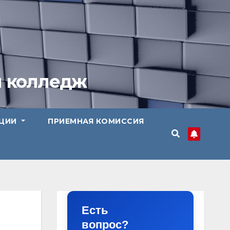
й колледж
АЦИИ
ПРИЕМНАЯ КОМИССИЯ
Есть
вопрос?