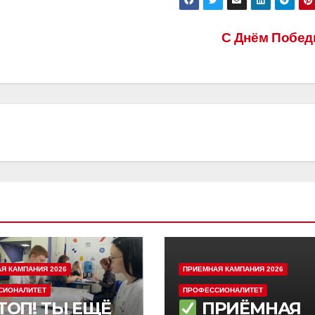
С Днём Побе
Я КАМПАНИЯ 2026
ПРИЕМНАЯ КАМПАНИЯ 2026
СИОНАЛИТЕТ
ПРОФЕССИОНАЛИТЕТ
ТОП! ТЫ ЕЩЁ
ПРИЁМНАЯ