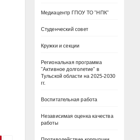
Медиацентр ГПОУ ТО "НПК"
Студенческий совет
Кружки и секции
Региональная программа
"Активное долголетие" в
Тульской области на 2025-2030
гг.
Воспитательная работа
Независимая оценка качества
работы
Противодействие коррупции