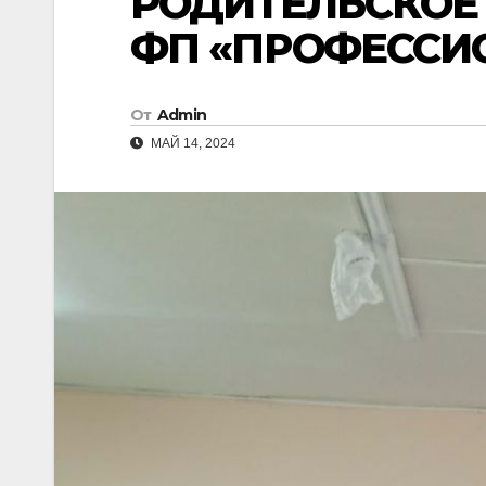
РОДИТЕЛЬСКОЕ
ФП «ПРОФЕССИ
От
Admin
МАЙ 14, 2024