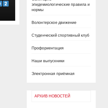
эпидемиологические правила и
нормы
Волонтерское движение
Студенческий спортивный клуб
Профориентация
Наши выпускники
Электронная приёмная
АРХИВ НОВОСТЕЙ