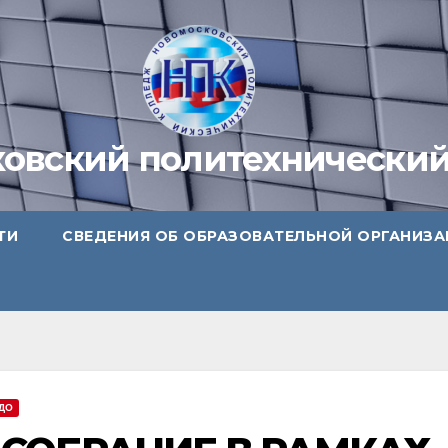
овский политехнически
ТИ
СВЕДЕНИЯ ОБ ОБРАЗОВАТЕЛЬНОЙ ОРГАНИЗ
ДО