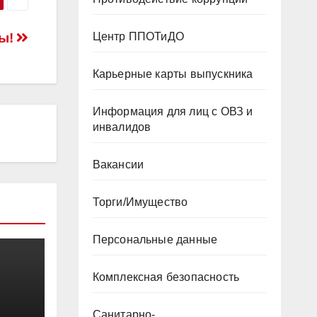
Центр ППОТиДО
ды!
Карьерные карты выпускника
Информация для лиц с ОВЗ и
инвалидов
Вакансии
Торги/Имущество
Персональные данные
Комплексная безопасность
Санитарно-