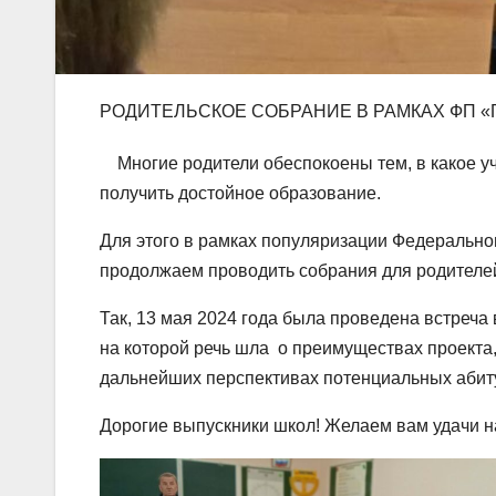
РОДИТЕЛЬСКОЕ СОБРАНИЕ В РАМКАХ ФП 
Многие родители обеспокоены тем, в какое уче
получить достойное образование.
Для этого в рамках популяризации Федерально
продолжаем проводить собрания для родителей
Так, 13 мая 2024 года была проведена встреча
на которой речь шла о преимуществах проекта,
дальнейших перспективах потенциальных абит
Дорогие выпускники школ! Желаем вам удачи н