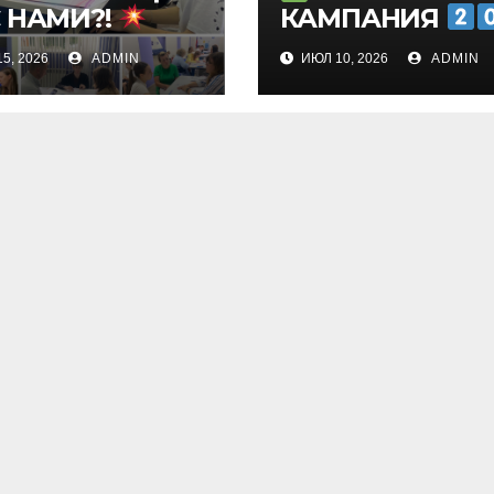
С НАМИ?!
КАМПАНИЯ
5, 2026
ADMIN
ИЮЛ 10, 2026
ADMIN