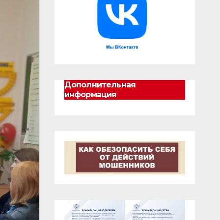
Дополнительная
информация