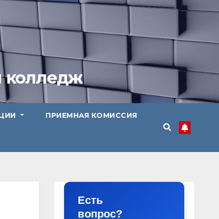
й колледж
АЦИИ
ПРИЕМНАЯ КОМИССИЯ
Есть
вопрос?