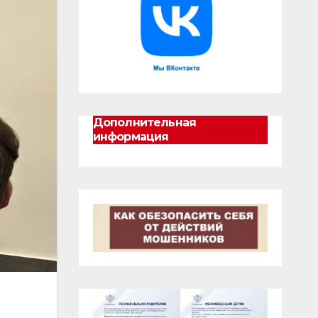
Дополнительная
информация