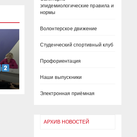
эпидемиологические правила и
нормы
Волонтерское движение
Студенческий спортивный клуб
Профориентация
Наши выпускники
Электронная приёмная
АРХИВ НОВОСТЕЙ