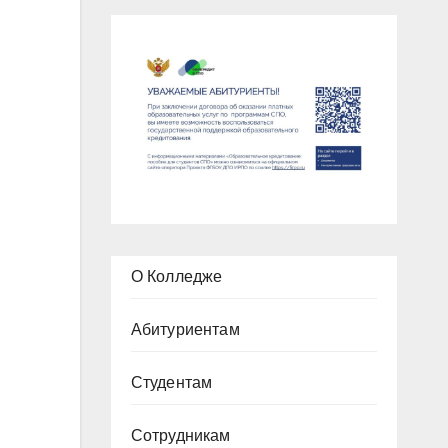
О Колледже
Абитуриентам
Студентам
Сотрудникам