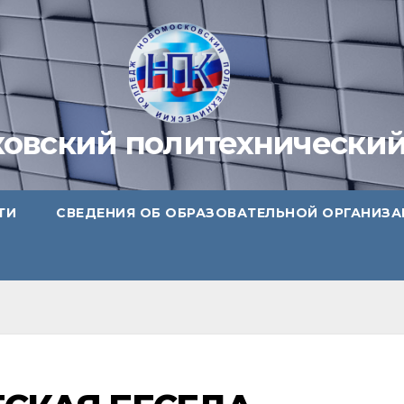
овский политехнически
ТИ
СВЕДЕНИЯ ОБ ОБРАЗОВАТЕЛЬНОЙ ОРГАНИЗ