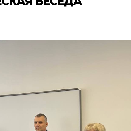
СКАЯ БЕСЕДА