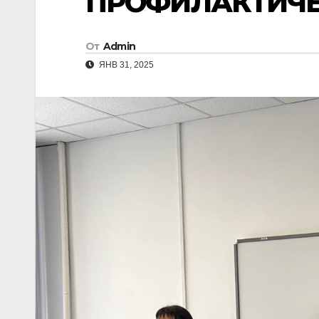
ПРОФИЛАКТИЧЕ
От
Admin
ЯНВ 31, 2025