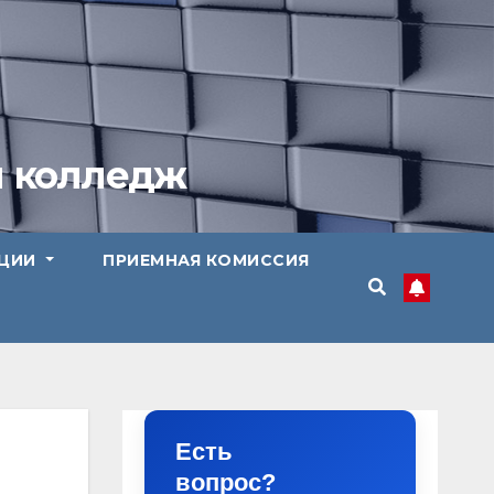
й колледж
АЦИИ
ПРИЕМНАЯ КОМИССИЯ
Есть
вопрос?