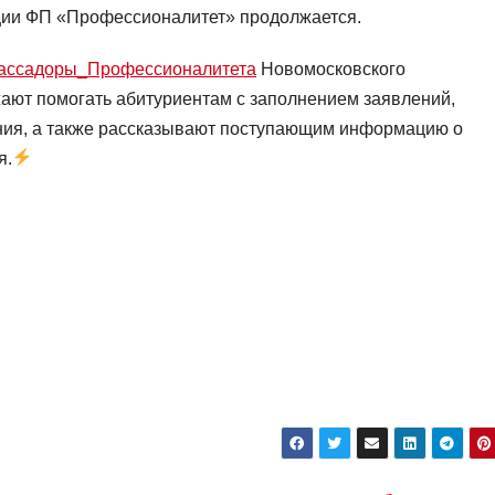
ции ФП «Профессионалитет» продолжается.
ассадоры_Профессионалитета
Новомосковского
ают помогать абитуриентам с заполнением заявлений,
ения, а также рассказывают поступающим информацию о
я.