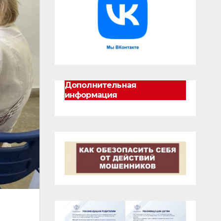
Дополнительная
информация