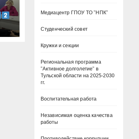
Медиацентр ГПОУ ТО "НПК"
Студенческий совет
Кружки и секции
Региональная программа
"Активное долголетие" в
Тульской области на 2025-2030
гг.
Воспитательная работа
Независимая оценка качества
работы
Противодействие коррупции