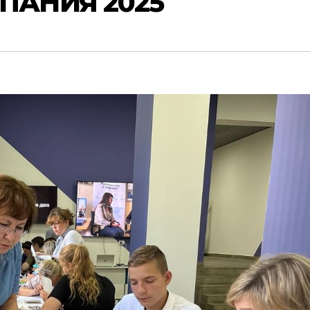
ПАНИЯ 2025