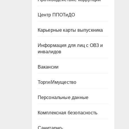
Центр ППОТиДО
Карьерные карты выпускника
Информация для лиц с ОВЗ и
инвалидов
Вакансии
Торги/Имущество
Персональные данные
Комплексная безопасность
Санитарно-