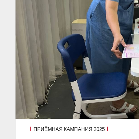
ПРИЁМНАЯ КАМПАНИЯ 2025