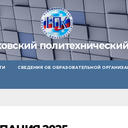
овский политехнически
ТИ
СВЕДЕНИЯ ОБ ОБРАЗОВАТЕЛЬНОЙ ОРГАНИЗ