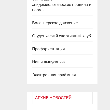
эпидемиологические правила и
нормы
Волонтерское движение
Студенческий спортивный клуб
Профориентация
Наши выпускники
Электронная приёмная
АРХИВ НОВОСТЕЙ