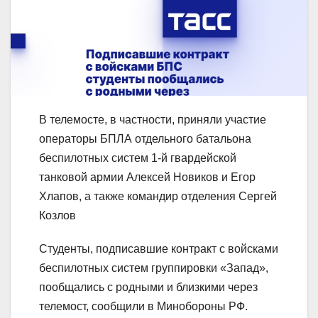
В телемосте, в частности, приняли участие
операторы БПЛА отдельного батальона
беспилотных систем 1-й гвардейской
танковой армии Алексей Новиков и Егор
Хлапов, а также командир отделения Сергей
Козлов
Студенты, подписавшие контракт с войсками
беспилотных систем группировки «Запад»,
пообщались с родными и близкими через
телемост, сообщили в Минобороны РФ.