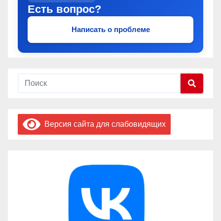
Есть вопрос?
Написать о проблеме
Версия сайта для слабовидящих