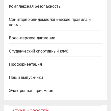
Комплексная безопасность
Санитарно-эпидемиологические правила и
нормы
Волонтерское движение
Студенческий спортивный клуб
Профориентация
Наши выпускники
Электронная приёмная