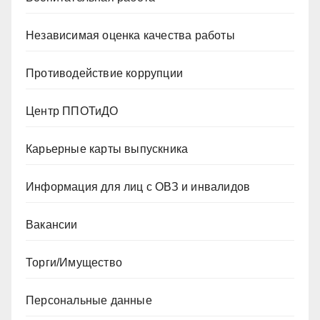
Независимая оценка качества работы
Противодействие коррупции
Центр ППОТиДО
Карьерные карты выпускника
Информация для лиц с ОВЗ и инвалидов
Вакансии
Торги/Имущество
Персональные данные