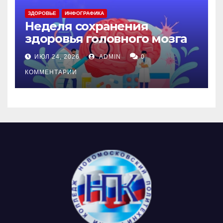
ЗДОРОВЬЕ
ИНФОГРАФИКА
Неделя сохранения
здоровья головного мозга
ИЮЛ 24, 2026
ADMIN
0
КОММЕНТАРИИ