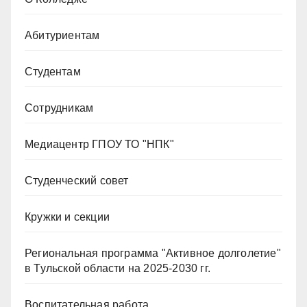
Абитуриентам
Студентам
Сотрудникам
Медиацентр ГПОУ ТО "НПК"
Студенческий совет
Кружки и секции
Региональная программа "Активное долголетие"
в Тульской области на 2025-2030 гг.
Воспитательная работа