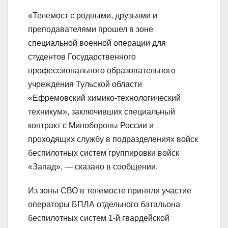
«Телемост с родными, друзьями и
преподавателями прошел в зоне
специальной военной операции для
студентов Государственного
профессионального образовательного
учреждения Тульской области
«Ефремовский химико-технологический
техникум», заключивших специальный
контракт с Минобороны России и
проходящих службу в подразделениях войск
беспилотных систем группировки войск
«Запад», — сказано в сообщении.
Из зоны СВО в телемосте приняли участие
операторы БПЛА отдельного батальона
беспилотных систем 1-й гвардейской