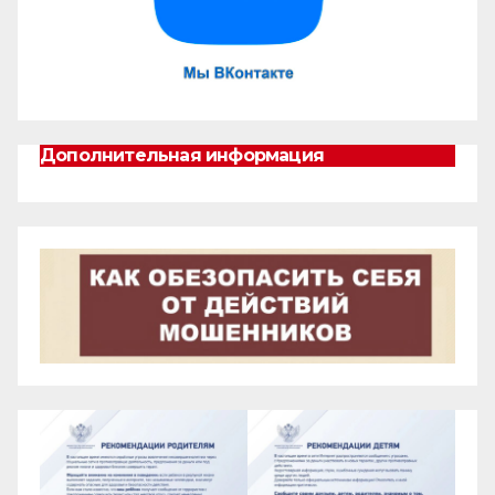
Дополнительная информация