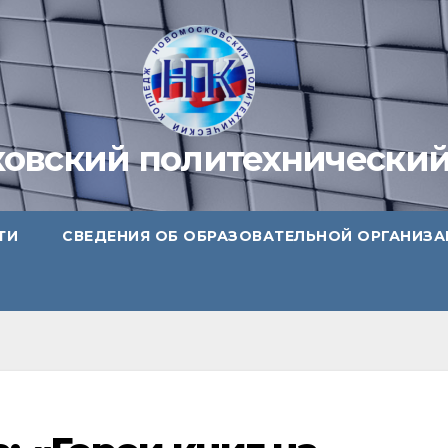
овский политехнически
ТИ
СВЕДЕНИЯ ОБ ОБРАЗОВАТЕЛЬНОЙ ОРГАНИЗ