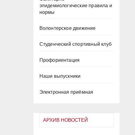
эпидемиологические правила и
нормы
Волонтерское движение
Студенческий спортивный клуб
Профориентация
Наши выпускники
Электронная приёмная
АРХИВ НОВОСТЕЙ