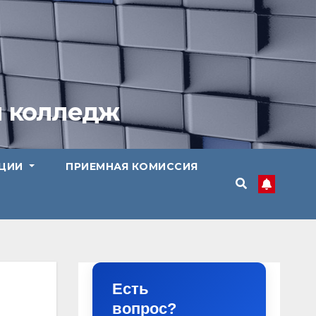
й колледж
АЦИИ
ПРИЕМНАЯ КОМИССИЯ
Есть
вопрос?