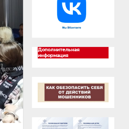
Дополнительная
информация