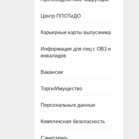
Центр ППОТиДО
Карьерные карты выпускника
Информация для лиц с ОВЗ и
инвалидов
Вакансии
Торги/Имущество
Персональные данные
Комплексная безопасность
Санитарно-