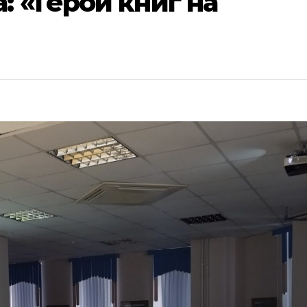
 «Герои книг на