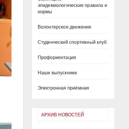
эпидемиологические правила и
нормы
Волонтерское движение
Студенческий спортивный клуб
Профориентация
Наши выпускники
Электронная приёмная
АРХИВ НОВОСТЕЙ