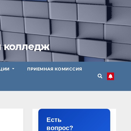
й колледж
АЦИИ
ПРИЕМНАЯ КОМИССИЯ
Есть
вопрос?