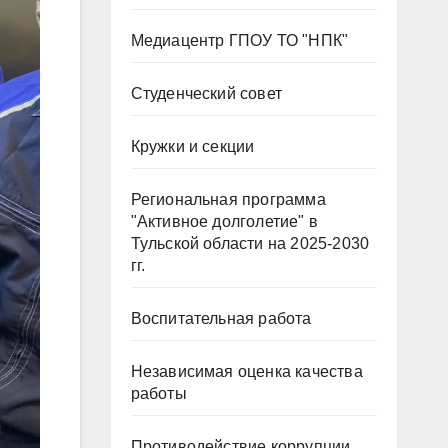
Медиацентр ГПОУ ТО "НПК"
Студенческий совет
Кружки и секции
Региональная программа
"Активное долголетие" в
Тульской области на 2025-2030
гг.
Воспитательная работа
Независимая оценка качества
работы
Противодействие коррупции