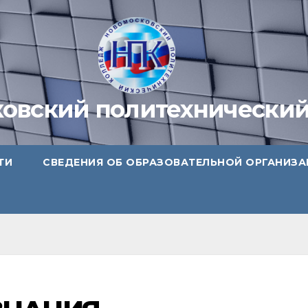
овский политехнически
ТИ
СВЕДЕНИЯ ОБ ОБРАЗОВАТЕЛЬНОЙ ОРГАНИЗ