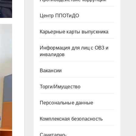
Центр ППОТиДО
Карьерные карты выпускника
Информация для лиц с ОВЗ и
инвалидов
Вакансии
Торги/Имущество
Персональные данные
Комплексная безопасность
Санитарно-