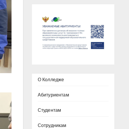
О Колледже
Абитуриентам
Студентам
Сотрудникам