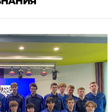
ЗНАНИЯ