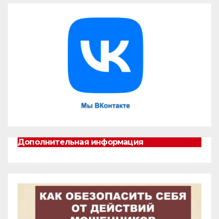
Дополнительная информация