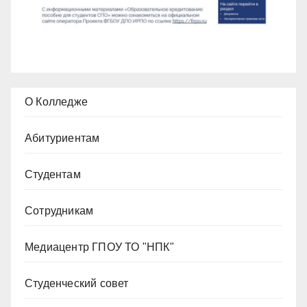
О Колледже
Абитуриентам
Студентам
Сотрудникам
Медиацентр ГПОУ ТО "НПК"
Студенческий совет