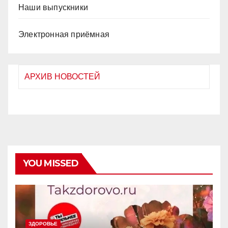
Наши выпускники
Электронная приёмная
АРХИВ НОВОСТЕЙ
YOU MISSED
ЗДОРОВЬЕ