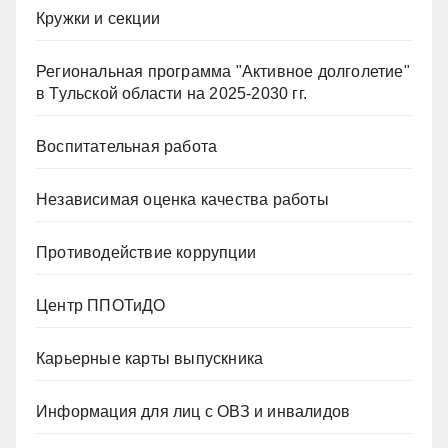
Кружки и секции
Региональная программа "Активное долголетие"
в Тульской области на 2025-2030 гг.
Воспитательная работа
Независимая оценка качества работы
Противодействие коррупции
Центр ППОТиДО
Карьерные карты выпускника
Информация для лиц с ОВЗ и инвалидов