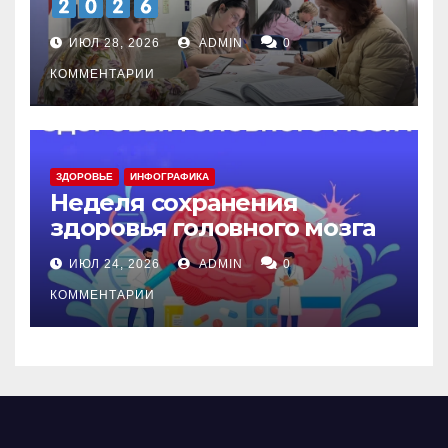
ИЮЛ 28, 2026
ADMIN
0
КОММЕНТАРИИ
ЗДОРОВЬЕ
ИНФОГРАФИКА
Неделя сохранения
здоровья головного мозга
ИЮЛ 24, 2026
ADMIN
0
КОММЕНТАРИИ