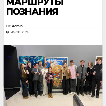
МАРШРУТЫ
ПОЗНАНИЯ
От
Admin
МАР 30, 2026