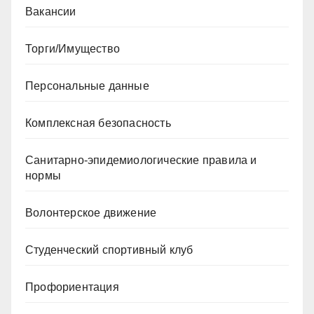
Вакансии
Торги/Имущество
Персональные данные
Комплексная безопасность
Санитарно-эпидемиологические правила и
нормы
Волонтерское движение
Студенческий спортивный клуб
Профориентация