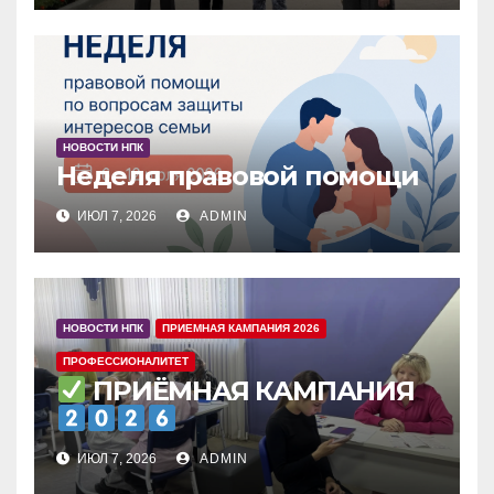
НОВОСТИ НПК
Неделя правовой помощи
ИЮЛ 7, 2026
ADMIN
НОВОСТИ НПК
ПРИЕМНАЯ КАМПАНИЯ 2026
ПРОФЕССИОНАЛИТЕТ
ПРИЁМНАЯ КАМПАНИЯ
ИЮЛ 7, 2026
ADMIN