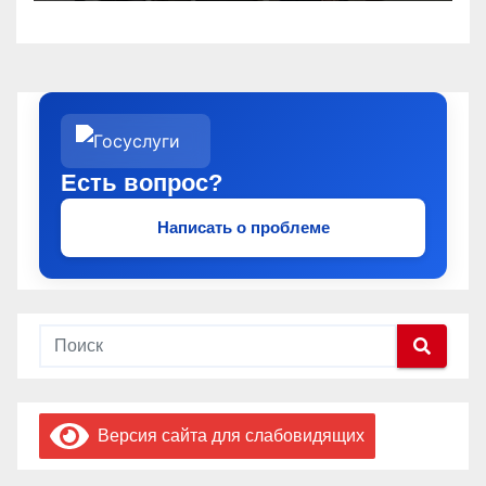
Есть вопрос?
Написать о проблеме
Версия сайта для слабовидящих