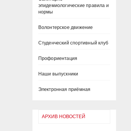
эпидемиологические правила и
нормы
Волонтерское движение
Студенческий спортивный клуб
Профориентация
Наши выпускники
Электронная приёмная
АРХИВ НОВОСТЕЙ