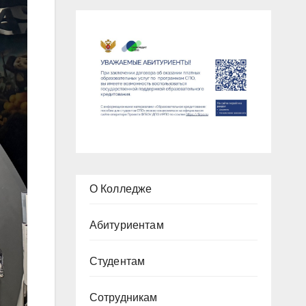
О Колледже
Абитуриентам
Студентам
Сотрудникам