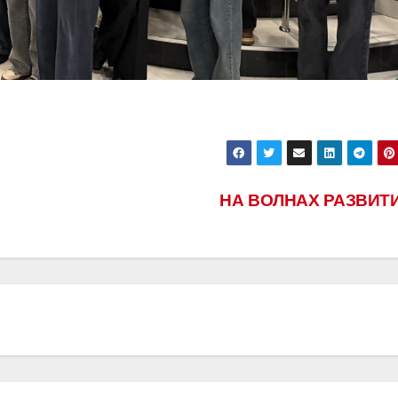
НА ВОЛНАХ РАЗВИТ