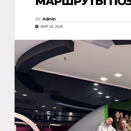
МАРШРУТЫ ПО
От
Admin
МАР 20, 2026