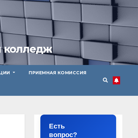
й колледж
АЦИИ
ПРИЕМНАЯ КОМИССИЯ
Есть
вопрос?