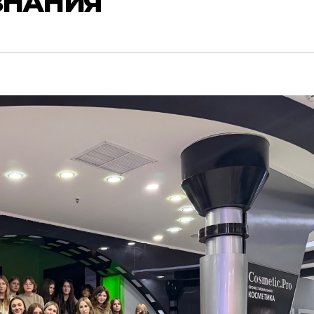
ЗНАНИЯ