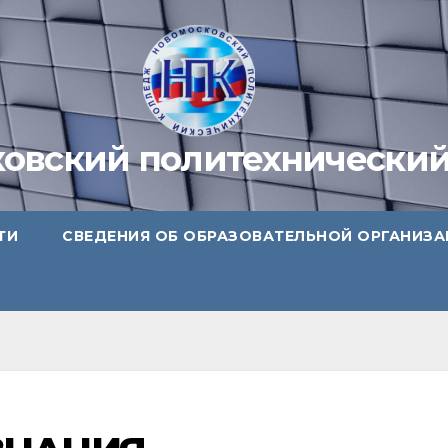
овский политехнически
ТИ
СВЕДЕНИЯ ОБ ОБРАЗОВАТЕЛЬНОЙ ОРГАНИЗ