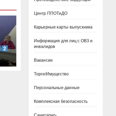
Центр ППОТиДО
Карьерные карты выпускника
Информация для лиц с ОВЗ и
инвалидов
Вакансии
Торги/Имущество
Персональные данные
Комплексная безопасность
Санитарно-