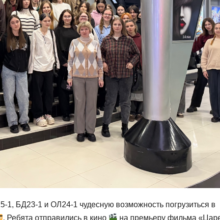
-1, БД23-1 и ОЛ24-1 чудесную возможность погрузиться в
. Ребята отправились в кино
на премьеру фильма «Цар