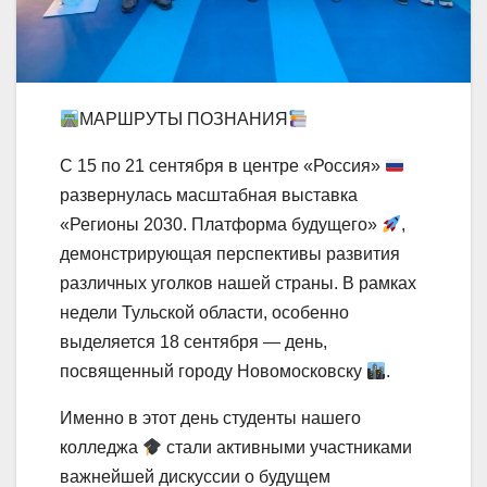
МАРШРУТЫ ПОЗНАНИЯ
С 15 по 21 сентября в центре «Россия»
развернулась масштабная выставка
«Регионы 2030. Платформа будущего»
,
демонстрирующая перспективы развития
различных уголков нашей страны. В рамках
недели Тульской области, особенно
выделяется 18 сентября — день,
посвященный городу Новомосковску
.
Именно в этот день студенты нашего
колледжа
стали активными участниками
важнейшей дискуссии о будущем