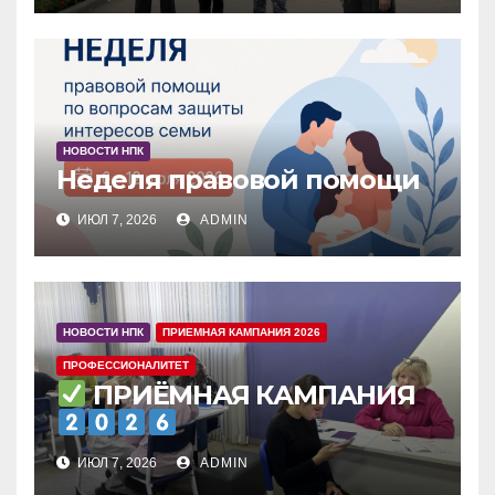
НОВОСТИ НПК
Неделя правовой помощи
ИЮЛ 7, 2026
ADMIN
НОВОСТИ НПК
ПРИЕМНАЯ КАМПАНИЯ 2026
ПРОФЕССИОНАЛИТЕТ
ПРИЁМНАЯ КАМПАНИЯ
ИЮЛ 7, 2026
ADMIN