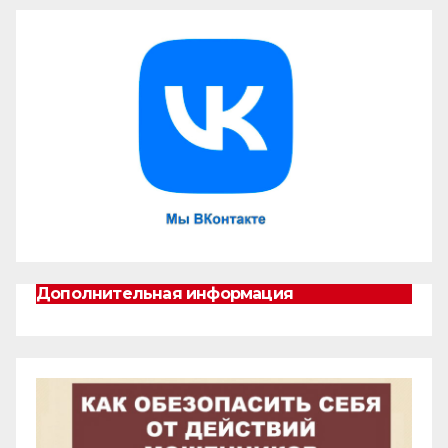
Дополнительная информация