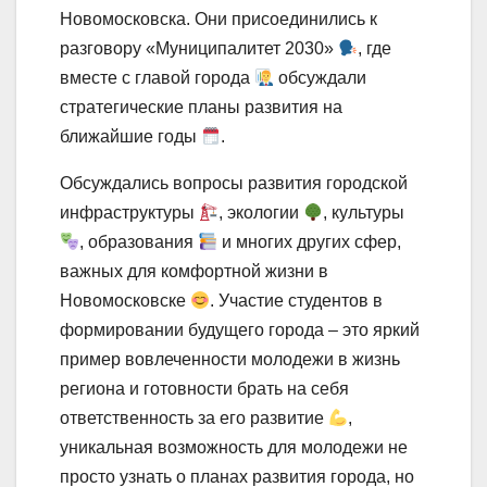
Новомосковска. Они присоединились к
разговору «Муниципалитет 2030»
, где
вместе с главой города
обсуждали
стратегические планы развития на
ближайшие годы
.
Обсуждались вопросы развития городской
инфраструктуры
, экологии
, культуры
, образования
и многих других сфер,
важных для комфортной жизни в
Новомосковске
. Участие студентов в
формировании будущего города – это яркий
пример вовлеченности молодежи в жизнь
региона и готовности брать на себя
ответственность за его развитие
,
уникальная возможность для молодежи не
просто узнать о планах развития города, но