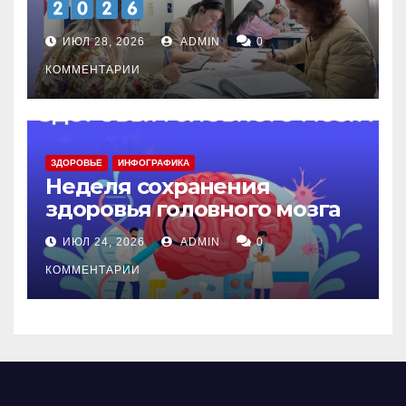
ИЮЛ 28, 2026
ADMIN
0
КОММЕНТАРИИ
ЗДОРОВЬЕ
ИНФОГРАФИКА
Неделя сохранения
здоровья головного мозга
ИЮЛ 24, 2026
ADMIN
0
КОММЕНТАРИИ