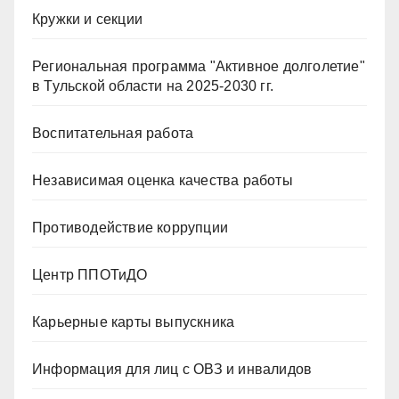
Кружки и секции
Региональная программа "Активное долголетие"
в Тульской области на 2025-2030 гг.
Воспитательная работа
Независимая оценка качества работы
Противодействие коррупции
Центр ППОТиДО
Карьерные карты выпускника
Информация для лиц с ОВЗ и инвалидов