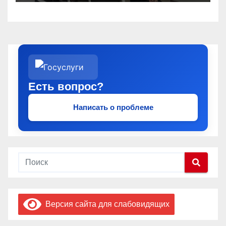
Есть вопрос?
Написать о проблеме
Версия сайта для слабовидящих