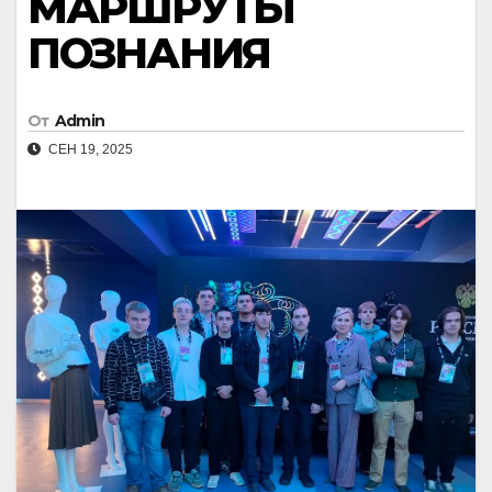
МАРШРУТЫ
ПОЗНАНИЯ
От
Admin
СЕН 19, 2025