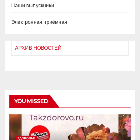
Наши выпускники
Электронная приёмная
АРХИВ НОВОСТЕЙ
YOU MISSED
ЗДОРОВЬЕ