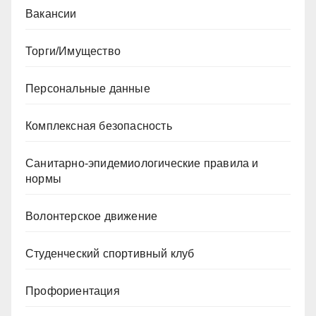
Вакансии
Торги/Имущество
Персональные данные
Комплексная безопасность
Санитарно-эпидемиологические правила и
нормы
Волонтерское движение
Студенческий спортивный клуб
Профориентация