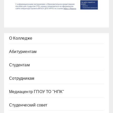
О Колледже
Абитуриентам
Студентам
Сотрудникам
Медиацентр ГПОУ ТО "НПК"
Студенческий совет