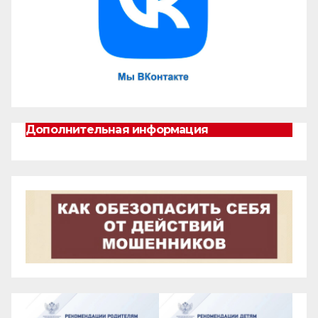
Дополнительная информация