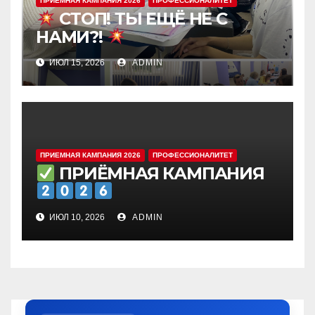
ПРИЕМНАЯ КАМПАНИЯ 2026
ПРОФЕССИОНАЛИТЕТ
СТОП! ТЫ ЕЩЁ НЕ С
НАМИ?!
ИЮЛ 15, 2026
ADMIN
ПРИЕМНАЯ КАМПАНИЯ 2026
ПРОФЕССИОНАЛИТЕТ
ПРИЁМНАЯ КАМПАНИЯ
ИЮЛ 10, 2026
ADMIN