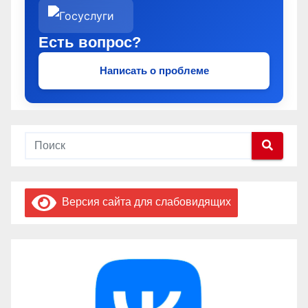
Есть вопрос?
Написать о проблеме
Версия сайта для слабовидящих