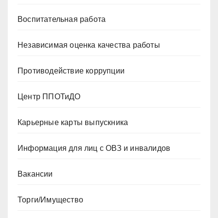
Воспитательная работа
Независимая оценка качества работы
Противодействие коррупции
Центр ППОТиДО
Карьерные карты выпускника
Информация для лиц с ОВЗ и инвалидов
Вакансии
Торги/Имущество