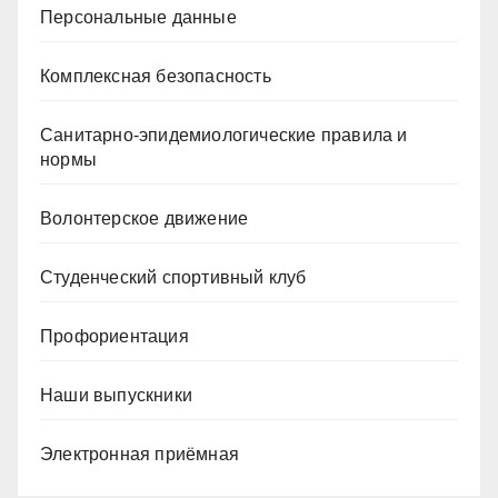
Персональные данные
Комплексная безопасность
Санитарно-эпидемиологические правила и
нормы
Волонтерское движение
Студенческий спортивный клуб
Профориентация
Наши выпускники
Электронная приёмная