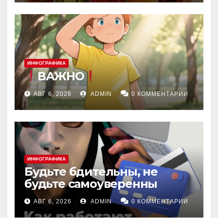
ИНФОГРАФИКА
ВАЖНО
АВГ 6, 2026
ADMIN
0 КОММЕНТАРИИ
ИНФОГРАФИКА
Будьте бдительны, не
будьте самоуверенны
АВГ 6, 2026
ADMIN
0 КОММЕНТАРИИ