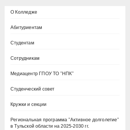
О Колледже
Абитуриентам
Студентам
Сотрудникам
Медиацентр ГПОУ ТО "НПК"
Студенческий совет
Кружки и секции
Региональная программа "Активное долголетие"
в Тульской области на 2025-2030 гг.