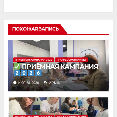
ПОХОЖАЯ ЗАПИСЬ
ПРИЕМНАЯ КАМПАНИЯ 2026
ПРОФЕССИОНАЛИТЕТ
ПРИЁМНАЯ КАМПАНИЯ
ИЮЛ 28, 2026
ADMIN