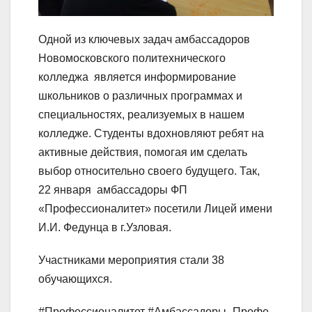
Одной из ключевых задач амбассадоров
Новомосковского политехнического
колледжа является информирование
школьников о различных программах и
специальностях, реализуемых в нашем
колледже. Студенты вдохновляют ребят на
активные действия, помогая им сделать
выбор относительно своего будущего. Так,
22 января амбассадоры ФП
«Профессионалитет» посетили Лицей имени
И.И. Федунца в г.Узловая.
Участниками мероприятия стали 38
обучающихся.
#Профессионалитет #Амбассадоры_Профе