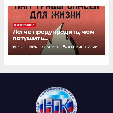
ИНФОГРАФИКА
Легче предупредить, чем
потушить…
АВГ 6, 2026
ADMIN
0 КОММЕНТАРИИ