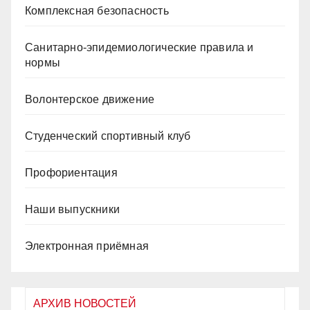
Комплексная безопасность
Санитарно-эпидемиологические правила и
нормы
Волонтерское движение
Студенческий спортивный клуб
Профориентация
Наши выпускники
Электронная приёмная
АРХИВ НОВОСТЕЙ