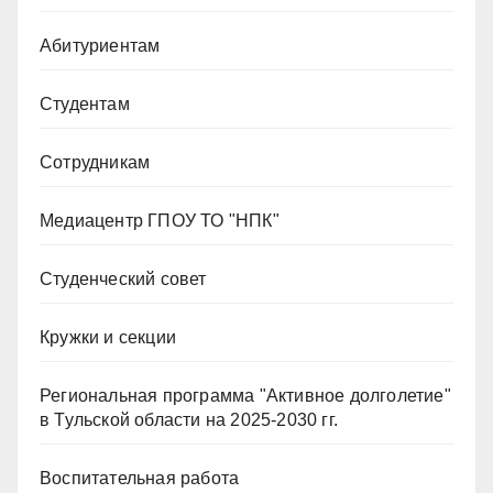
Абитуриентам
Студентам
Сотрудникам
Медиацентр ГПОУ ТО "НПК"
Студенческий совет
Кружки и секции
Региональная программа "Активное долголетие"
в Тульской области на 2025-2030 гг.
Воспитательная работа