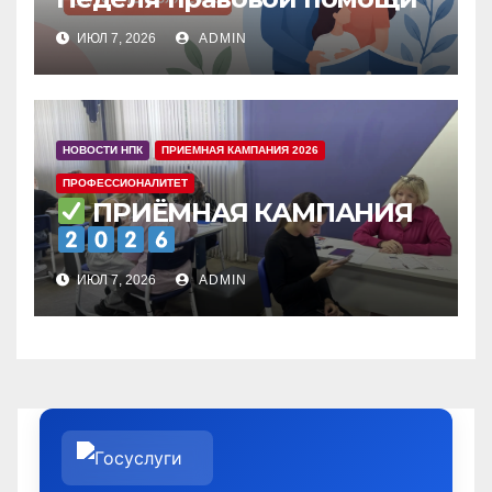
ИЮЛ 7, 2026
ADMIN
НОВОСТИ НПК
ПРИЕМНАЯ КАМПАНИЯ 2026
ПРОФЕССИОНАЛИТЕТ
ПРИЁМНАЯ КАМПАНИЯ
ИЮЛ 7, 2026
ADMIN