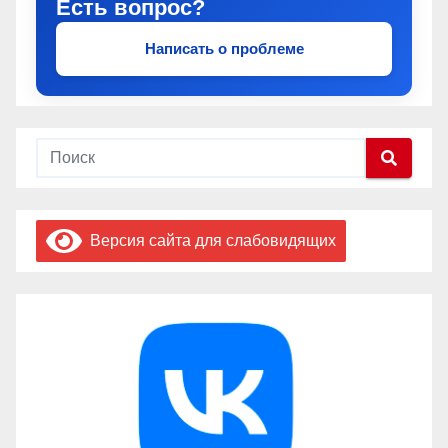
Есть вопрос?
Написать о проблеме
Версия сайта для слабовидящих