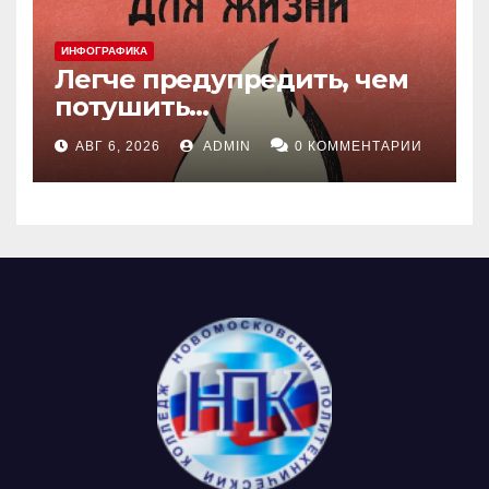
ИНФОГРАФИКА
Легче предупредить, чем
потушить…
АВГ 6, 2026
ADMIN
0 КОММЕНТАРИИ