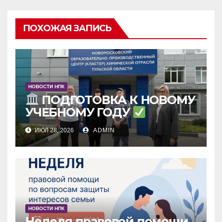
ПОХОЖАЯ ЗАПИСЬ
НОВОСТИ НПК
ПОДГОТОВКА К НОВОМУ
УЧЕБНОМУ ГОДУ
ИЮЛ 28, 2026
ADMIN
НОВОСТИ НПК
Неделя правовой помощи