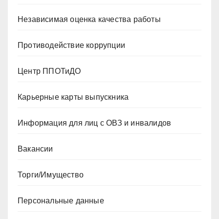
Независимая оценка качества работы
Противодействие коррупции
Центр ППОТиДО
Карьерные карты выпускника
Информация для лиц с ОВЗ и инвалидов
Вакансии
Торги/Имущество
Персональные данные