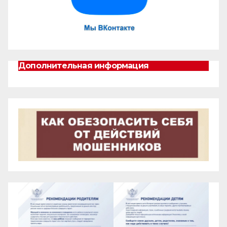
Дополнительная информация