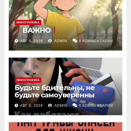
ИНФОГРАФИКА
ВАЖНО
АВГ 6, 2026
ADMIN
0 КОММЕНТАРИИ
ИНФОГРАФИКА
Будьте бдительны, не
будьте самоуверенны
АВГ 6, 2026
ADMIN
0 КОММЕНТАРИИ