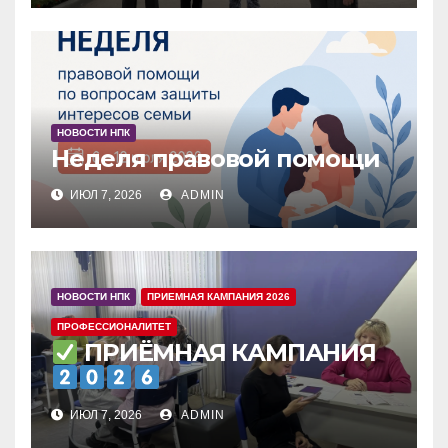
НОВОСТИ НПК
Неделя правовой помощи
ИЮЛ 7, 2026
ADMIN
НОВОСТИ НПК
ПРИЕМНАЯ КАМПАНИЯ 2026
ПРОФЕССИОНАЛИТЕТ
ПРИЁМНАЯ КАМПАНИЯ
ИЮЛ 7, 2026
ADMIN