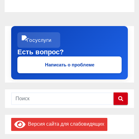
Есть вопрос?
Написать о проблеме
Версия сайта для слабовидящих