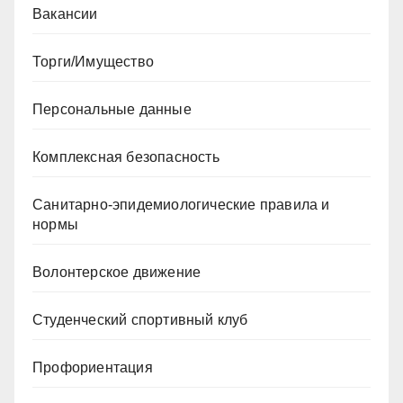
Вакансии
Торги/Имущество
Персональные данные
Комплексная безопасность
Санитарно-эпидемиологические правила и
нормы
Волонтерское движение
Студенческий спортивный клуб
Профориентация