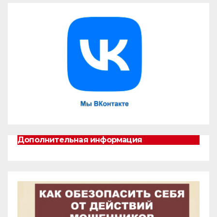
Дополнительная информация