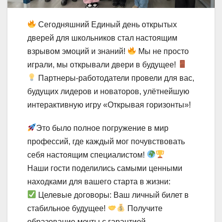
Сегодняшний Единый день открытых
дверей для школьников стал настоящим
взрывом эмоций и знаний!
Мы не просто
играли, мы открывали двери в будущее!
Партнеры-работодатели провели для вас,
будущих лидеров и новаторов, улётнейшую
интерактивную игру «Открывая горизонты»!
Это было полное погружение в мир
профессий, где каждый мог почувствовать
себя настоящим специалистом!
Наши гости поделились самыми ценными
находками для вашего старта в жизни:
Целевые договоры: Ваш личный билет в
стабильное будущее!
Получите
образование мечты с гарантией