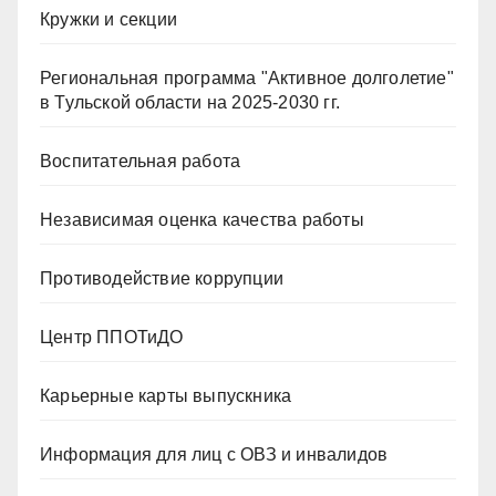
Кружки и секции
Региональная программа "Активное долголетие"
в Тульской области на 2025-2030 гг.
Воспитательная работа
Независимая оценка качества работы
Противодействие коррупции
Центр ППОТиДО
Карьерные карты выпускника
Информация для лиц с ОВЗ и инвалидов