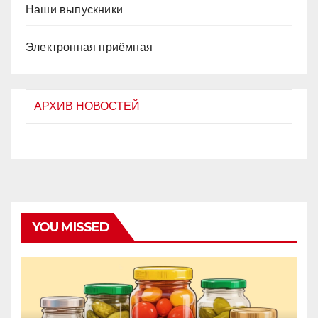
Наши выпускники
Электронная приёмная
АРХИВ НОВОСТЕЙ
YOU MISSED