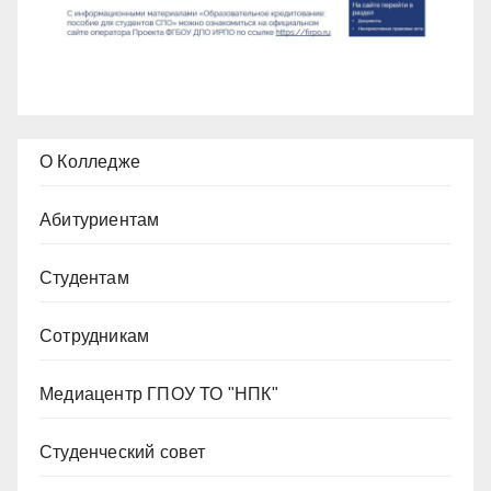
О Колледже
Абитуриентам
Студентам
Сотрудникам
Медиацентр ГПОУ ТО "НПК"
Студенческий совет