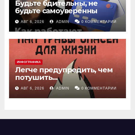
Будьте бдительны, не
будьте самоуверенны
АВГ 6, 2026
ADMIN
0 КОММЕНТАРИИ
ИНФОГРАФИКА
Легче предупредить, чем
потушить…
АВГ 6, 2026
ADMIN
0 КОММЕНТАРИИ