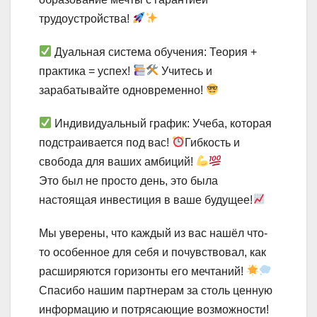
трудоустройства!
Дуальная система обучения: Теория +
практика = успех!
Учитесь и
зарабатывайте одновременно!
Индивидуальный график: Учеба, которая
подстраивается под вас!
Гибкость и
свобода для ваших амбиций!
Это был не просто день, это была
настоящая инвестиция в ваше будущее!
Мы уверены, что каждый из вас нашёл что-
то особенное для себя и почувствовал, как
расширяются горизонты его мечтаний!
Спасибо нашим партнерам за столь ценную
информацию и потрясающие возможности!