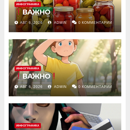
ИНФОГРАФИКА
ВАЖНО
АВГ 6, 2026
ADMIN
0 КОММЕНТАРИИ
ИНФОГРАФИКА
ВАЖНО
АВГ 6, 2026
ADMIN
0 КОММЕНТАРИИ
ИНФОГРАФИКА